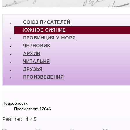
СОЮЗ ПИСАТЕЛЕЙ
ЮЖНОЕ СИЯНИЕ
ПРОВИНЦИЯ У МОРЯ
ЧЕРНОВИК
АРХИВ
ЧИТАЛЬНЯ
ДРУЗЬЯ
ПРОИЗВЕДЕНИЯ
Подробности
Просмотров: 12646
Рейтинг:
4
/
5