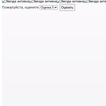
Пожалуйста, оцените