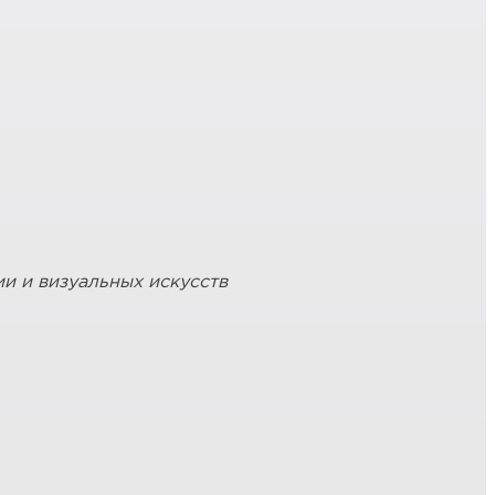
и и визуальных искусств