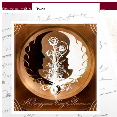
Поиск по сайту