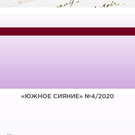
«ЮЖНОЕ СИЯНИЕ» №4/2020