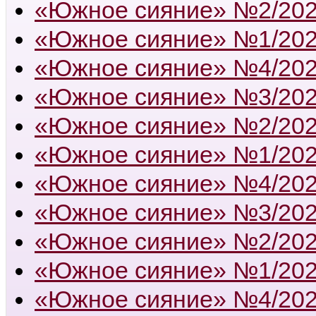
«Южное сияние» №2/20
«Южное сияние» №1/20
«Южное сияние» №4/20
«Южное сияние» №3/20
«Южное сияние» №2/20
«Южное сияние» №1/20
«Южное сияние» №4/20
«Южное сияние» №3/20
«Южное сияние» №2/20
«Южное сияние» №1/20
«Южное сияние» №4/20