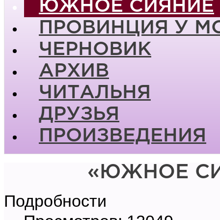
ЮЖНОЕ СИЯНИЕ
ПРОВИНЦИЯ У М
ЧЕРНОВИК
АРХИВ
ЧИТАЛЬНЯ
ДРУЗЬЯ
ПРОИЗВЕДЕНИЯ
«ЮЖНОЕ СИ
Подробности