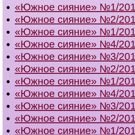
«Южное сияние» №1/20
«Южное сияние» №2/20
«Южное сияние» №1/20
«Южное сияние» №4/20
«Южное сияние» №3/20
«Южное сияние» №2/20
«Южное сияние» №1/20
«Южное сияние» №4/20
«Южное сияние» №3/20
«Южное сияние» №2/20
«Южное сияние» №1/20