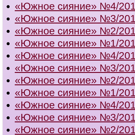
«Южное сияние» №4/20
«Южное сияние» №3/20
«Южное сияние» №2/20
«Южное сияние» №1/20
«Южное сияние» №4/20
«Южное сияние» №3/20
«Южное сияние» №2/20
«Южное сияние» №1/20
«Южное сияние» №4/20
«Южное сияние» №3/20
«Южное сияние» №2/20