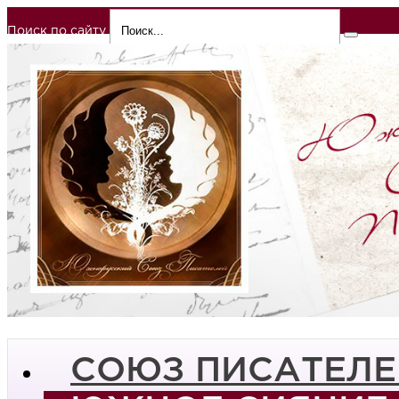
Поиск по сайту
СОЮЗ ПИСАТЕЛЕ