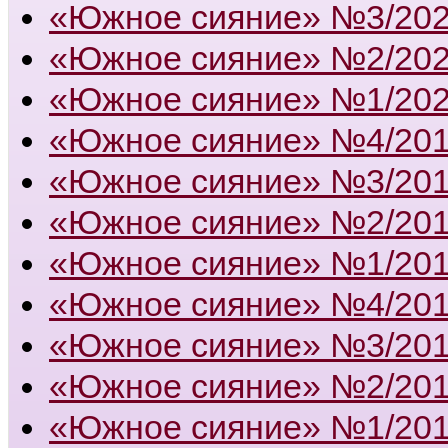
«Южное сияние» №3/20
«Южное сияние» №2/20
«Южное сияние» №1/20
«Южное сияние» №4/20
«Южное сияние» №3/20
«Южное сияние» №2/20
«Южное сияние» №1/20
«Южное сияние» №4/20
«Южное сияние» №3/20
«Южное сияние» №2/20
«Южное сияние» №1/20