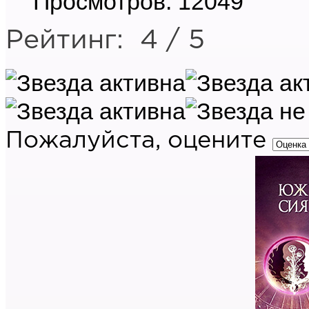
Просмотров: 12049
Рейтинг:
4
/
5
Пожалуйста, оцените