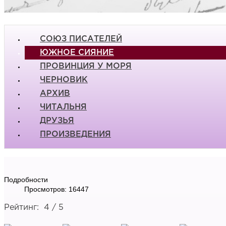
СОЮЗ ПИСАТЕЛЕЙ
ЮЖНОЕ СИЯНИЕ
ПРОВИНЦИЯ У МОРЯ
ЧЕРНОВИК
АРХИВ
ЧИТАЛЬНЯ
ДРУЗЬЯ
ПРОИЗВЕДЕНИЯ
Подробности
Просмотров: 16447
Рейтинг:
4
/
5