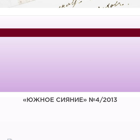
«ЮЖНОЕ СИЯНИЕ» №4/2013