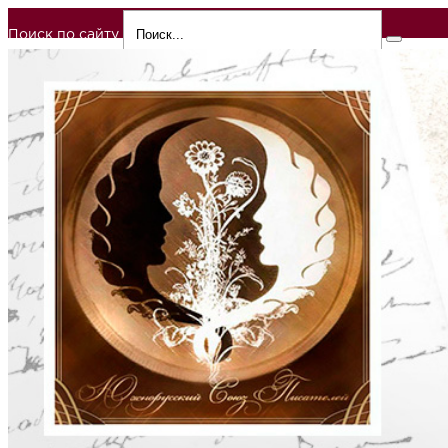
Поиск по сайту