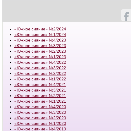
«Южное сияние» №2/2024
«Южное сияние» №1/2024
«Южное сияние» №4/2023
«Южное сияние» №3/2023
«Южное сияние» №2/2023
«Южное сияние» №1/2023
«Южное сияние» №4/2022
«Южное сияние» №3/2022
«Южное сияние» №2/2022
«Южное сияние» №1/2022
«Южное сияние» №4/2021
«Южное сияние» №3/2021
«Южное сияние» №2/2021
«Южное сияние» №1/2021
«Южное сияние» №4/2020
«Южное сияние» №3/2020
«Южное сияние» №2/2020
«Южное сияние» №1/2020
«Южное сияние» №4/2019