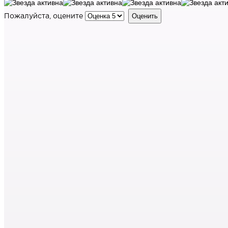
Пожалуйста, оцените