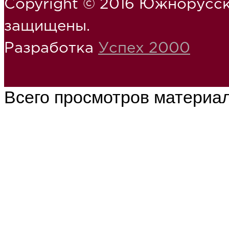
Copyright © 2016 Южнорусск
защищены.
Разработка
Успех 2000
Всего просмотров материа