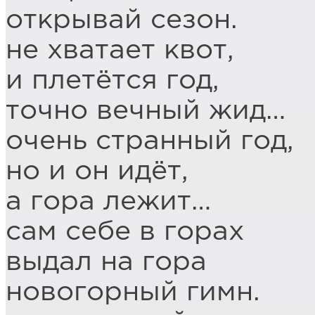
открывай сезон.
не хватает квот,
и плетётся год,
точно вечный жид…
очень странный год,
но и он идёт,
а гора лежит…
сам себе в горах
выдал на гора
новогорный гимн.