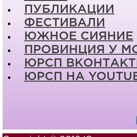
ПУБЛИКАЦИИ
ФЕСТИВАЛИ
ЮЖНОЕ СИЯНИЕ
ПРОВИНЦИЯ У М
ЮРСП ВКОНТАКТ
ЮРСП НА YOUTU