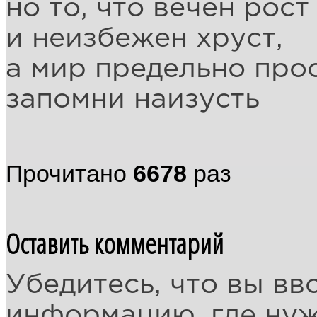
но то, что вечен рост
и неизбежен хруст,
а мир предельно прос
запомни наизусть
Прочитано
6678
раз
Оставить комментарий
Убедитесь, что вы вв
информацию, где ну