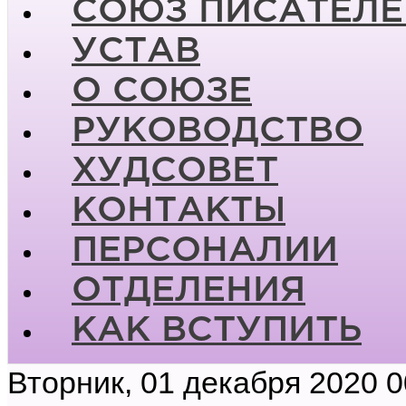
СОЮЗ ПИСАТЕЛЕ
УСТАВ
О СОЮЗЕ
РУКОВОДСТВО
ХУДСОВЕТ
КОНТАКТЫ
ПЕРСОНАЛИИ
ОТДЕЛЕНИЯ
КАК ВСТУПИТЬ
Вторник, 01 декабря 2020 0