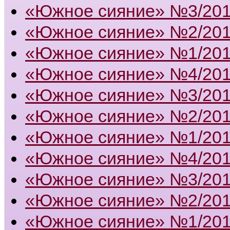
«Южное сияние» №3/20
«Южное сияние» №2/20
«Южное сияние» №1/20
«Южное сияние» №4/20
«Южное сияние» №3/20
«Южное сияние» №2/20
«Южное сияние» №1/20
«Южное сияние» №4/20
«Южное сияние» №3/20
«Южное сияние» №2/20
«Южное сияние» №1/20