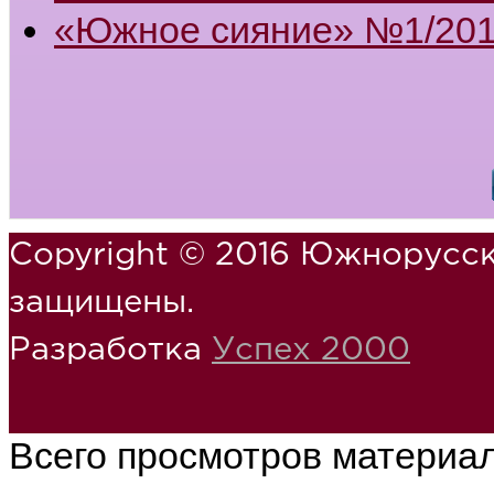
«Южное сияние» №1/201
Copyright © 2016 Южнорусск
защищены.
Разработка
Успех 2000
Всего просмотров материа