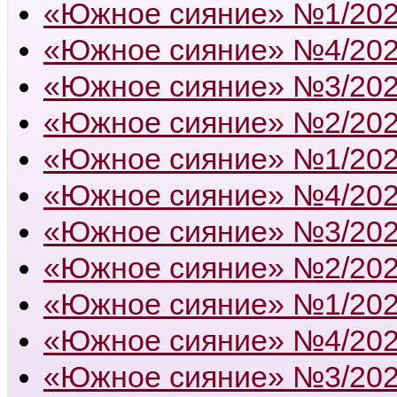
«Южное сияние» №1/20
«Южное сияние» №4/20
«Южное сияние» №3/20
«Южное сияние» №2/20
«Южное сияние» №1/20
«Южное сияние» №4/20
«Южное сияние» №3/20
«Южное сияние» №2/20
«Южное сияние» №1/20
«Южное сияние» №4/20
«Южное сияние» №3/20