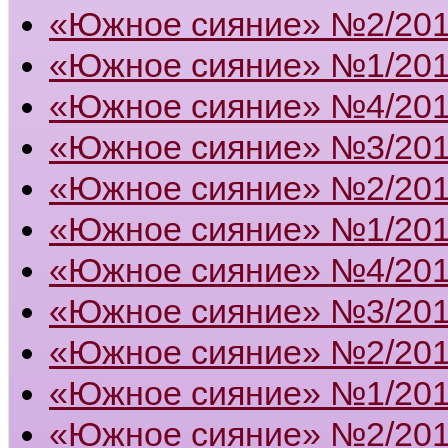
«Южное сияние» №2/20
«Южное сияние» №1/20
«Южное сияние» №4/20
«Южное сияние» №3/20
«Южное сияние» №2/20
«Южное сияние» №1/20
«Южное сияние» №4/20
«Южное сияние» №3/20
«Южное сияние» №2/20
«Южное сияние» №1/20
«Южное сияние» №2/201