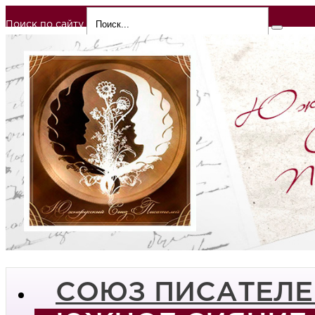
Поиск по сайту
СОЮЗ ПИСАТЕЛЕ