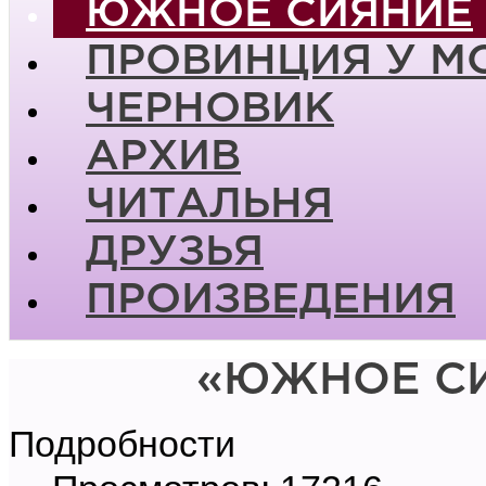
ЮЖНОЕ СИЯНИЕ
ПРОВИНЦИЯ У М
ЧЕРНОВИК
АРХИВ
ЧИТАЛЬНЯ
ДРУЗЬЯ
ПРОИЗВЕДЕНИЯ
«ЮЖНОЕ СИ
Подробности