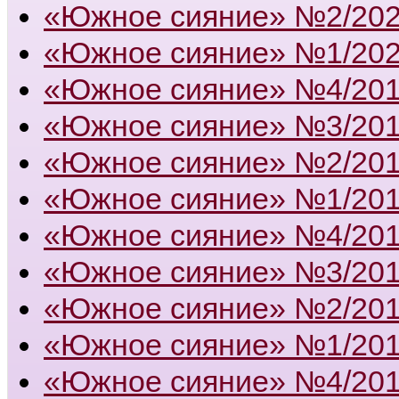
«Южное сияние» №2/20
«Южное сияние» №1/20
«Южное сияние» №4/20
«Южное сияние» №3/20
«Южное сияние» №2/20
«Южное сияние» №1/20
«Южное сияние» №4/20
«Южное сияние» №3/20
«Южное сияние» №2/20
«Южное сияние» №1/20
«Южное сияние» №4/20