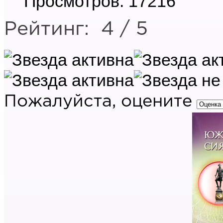
Просмотров: 17216
Рейтинг:
4
/
5
Пожалуйста, оцените