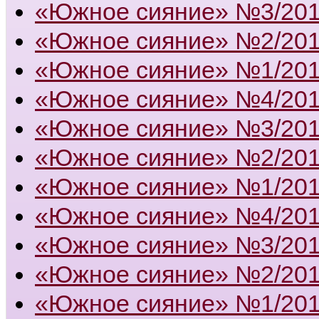
«Южное сияние» №3/20
«Южное сияние» №2/20
«Южное сияние» №1/20
«Южное сияние» №4/20
«Южное сияние» №3/20
«Южное сияние» №2/20
«Южное сияние» №1/20
«Южное сияние» №4/20
«Южное сияние» №3/20
«Южное сияние» №2/20
«Южное сияние» №1/20