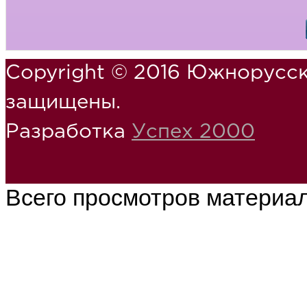
Copyright © 2016 Южнорусск
защищены.
Разработка
Успех 2000
Всего просмотров материа