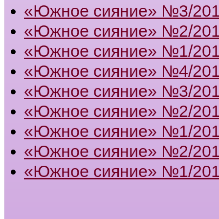
«Южное сияние» №3/20
«Южное сияние» №2/20
«Южное сияние» №1/20
«Южное сияние» №4/20
«Южное сияние» №3/20
«Южное сияние» №2/20
«Южное сияние» №1/20
«Южное сияние» №2/201
«Южное сияние» №1/201