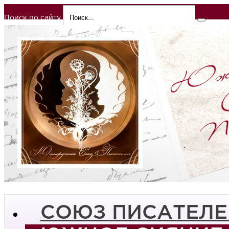
Поиск по сайту
СОЮЗ ПИСАТЕЛЕ