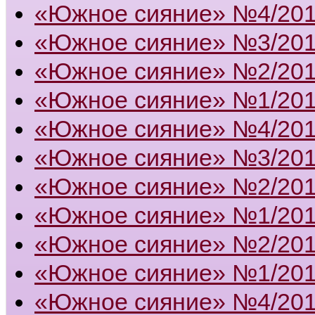
«Южное сияние» №4/20
«Южное сияние» №3/20
«Южное сияние» №2/20
«Южное сияние» №1/20
«Южное сияние» №4/20
«Южное сияние» №3/20
«Южное сияние» №2/20
«Южное сияние» №1/20
«Южное сияние» №2/20
«Южное сияние» №1/20
«Южное сияние» №4/20