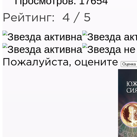
Просмотров: 17654
Рейтинг:
4
/
5
Пожалуйста, оцените