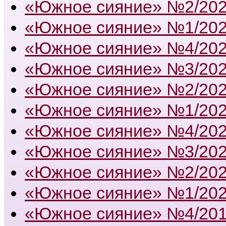
«Южное сияние» №2/20
«Южное сияние» №1/20
«Южное сияние» №4/20
«Южное сияние» №3/20
«Южное сияние» №2/20
«Южное сияние» №1/20
«Южное сияние» №4/20
«Южное сияние» №3/20
«Южное сияние» №2/20
«Южное сияние» №1/20
«Южное сияние» №4/20