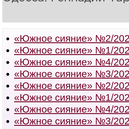
«Южное сияние» №2/20
«Южное сияние» №1/20
«Южное сияние» №4/20
«Южное сияние» №3/20
«Южное сияние» №2/20
«Южное сияние» №1/20
«Южное сияние» №4/20
«Южное сияние» №3/20