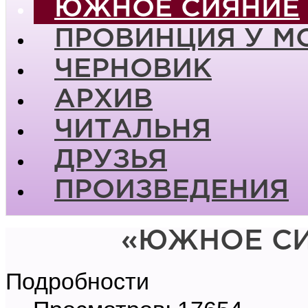
ЮЖНОЕ СИЯНИЕ
ПРОВИНЦИЯ У М
ЧЕРНОВИК
АРХИВ
ЧИТАЛЬНЯ
ДРУЗЬЯ
ПРОИЗВЕДЕНИЯ
«ЮЖНОЕ СИ
Подробности