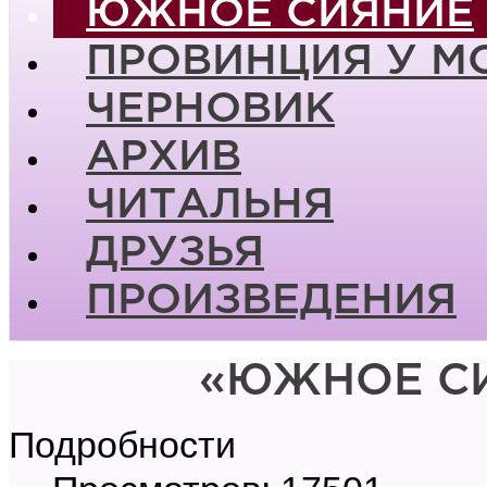
ЮЖНОЕ СИЯНИЕ
ПРОВИНЦИЯ У М
ЧЕРНОВИК
АРХИВ
ЧИТАЛЬНЯ
ДРУЗЬЯ
ПРОИЗВЕДЕНИЯ
«ЮЖНОЕ СИ
Подробности