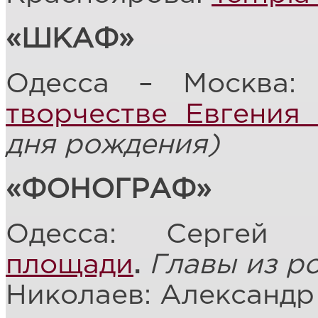
«ШКАФ»
Одесса – Москва:
творчестве Евгения
дня рождения)
«ФОНОГРАФ»
Одесса: Сергей
площади
.
Главы из р
Николаев: Александ