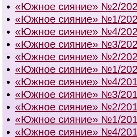
«Южное сияние» №2/20
«Южное сияние» №1/20
«Южное сияние» №4/20
«Южное сияние» №3/20
«Южное сияние» №2/20
«Южное сияние» №1/20
«Южное сияние» №4/20
«Южное сияние» №3/20
«Южное сияние» №2/20
«Южное сияние» №1/20
«Южное сияние» №4/20