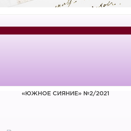
«ЮЖНОЕ СИЯНИЕ» №2/2021