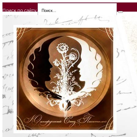
Поиск по сайту