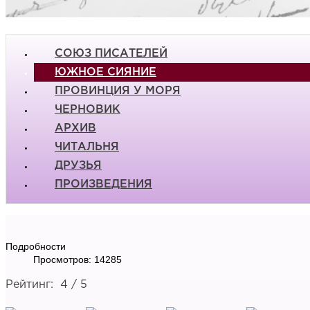
СОЮЗ ПИСАТЕЛЕЙ
ЮЖНОЕ СИЯНИЕ
ПРОВИНЦИЯ У МОРЯ
ЧЕРНОВИК
АРХИВ
ЧИТАЛЬНЯ
ДРУЗЬЯ
ПРОИЗВЕДЕНИЯ
Подробности
Просмотров: 14285
Рейтинг:
4
/
5