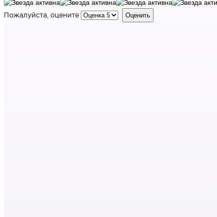
Пожалуйста, оцените