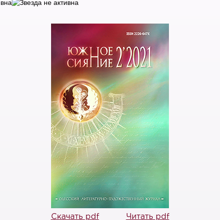
Скачать pdf
Читать pdf