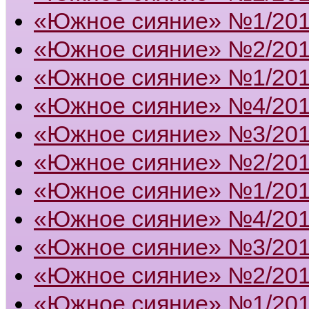
«Южное сияние» №1/20
«Южное сияние» №2/20
«Южное сияние» №1/20
«Южное сияние» №4/20
«Южное сияние» №3/20
«Южное сияние» №2/20
«Южное сияние» №1/20
«Южное сияние» №4/20
«Южное сияние» №3/20
«Южное сияние» №2/20
«Южное сияние» №1/20