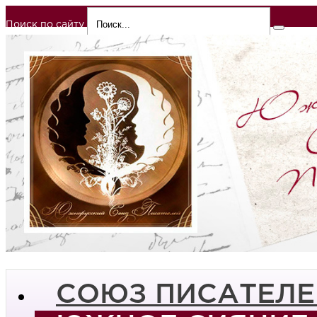
Поиск по сайту
СОЮЗ ПИСАТЕЛЕ