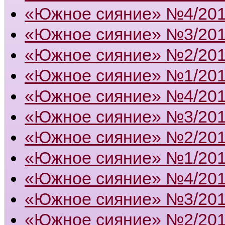
«Южное сияние» №4/20
«Южное сияние» №3/20
«Южное сияние» №2/20
«Южное сияние» №1/20
«Южное сияние» №4/20
«Южное сияние» №3/20
«Южное сияние» №2/20
«Южное сияние» №1/20
«Южное сияние» №4/20
«Южное сияние» №3/20
«Южное сияние» №2/20