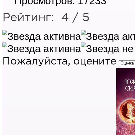
Просмотров: 17233
Рейтинг:
4
/
5
Пожалуйста, оцените