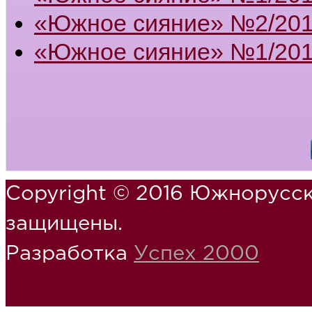
«Южное сияние» №2/201
«Южное сияние» №1/201
Copyright © 2016 Южнорусск
защищены.
Разработка
Успех 2000