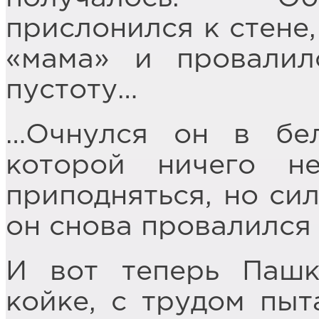
прислонился к стене,
«мама» и провалил
пустоту…
…Очнулся он в бел
которой ничего н
приподняться, но сил
он снова провалился
И вот теперь Пашк
койке, с трудом пыт