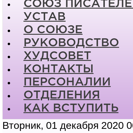
СОЮЗ ПИСАТЕЛЕ
УСТАВ
О СОЮЗЕ
РУКОВОДСТВО
ХУДСОВЕТ
КОНТАКТЫ
ПЕРСОНАЛИИ
ОТДЕЛЕНИЯ
КАК ВСТУПИТЬ
Вторник, 01 декабря 2020 0