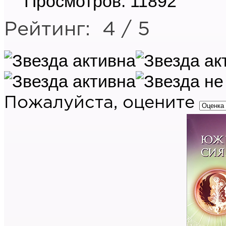
Просмотров: 11892
Рейтинг:
4
/
5
Пожалуйста, оцените