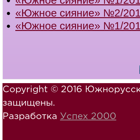
«Южное сияние» №2/201
«Южное сияние» №1/201
Copyright © 2016 Южнорусск
защищены.
Разработка
Успех 2000