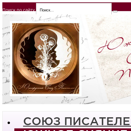
Поиск по сайту
СОЮЗ ПИСАТЕЛЕ