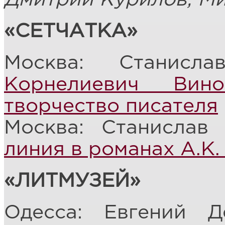
«СЕТЧАТКА»
Москва: Станис
Корнелиевич Вин
творчество писателя
Москва: Станислав
линия в романах А.К
«ЛИТМУЗЕЙ»
Одесса: Евгений 