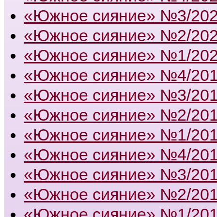
«Южное сияние» №3/20
«Южное сияние» №2/20
«Южное сияние» №1/20
«Южное сияние» №4/20
«Южное сияние» №3/20
«Южное сияние» №2/20
«Южное сияние» №1/20
«Южное сияние» №4/20
«Южное сияние» №3/20
«Южное сияние» №2/20
«Южное сияние» №1/20