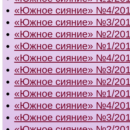
«Южное сияние» №4/20
«Южное сияние» №3/20
«Южное сияние» №2/20
«Южное сияние» №1/20
«Южное сияние» №4/20
«Южное сияние» №3/20
«Южное сияние» №2/20
«Южное сияние» №1/20
«Южное сияние» №4/20
«Южное сияние» №3/20
«Южное сияние» №2/20