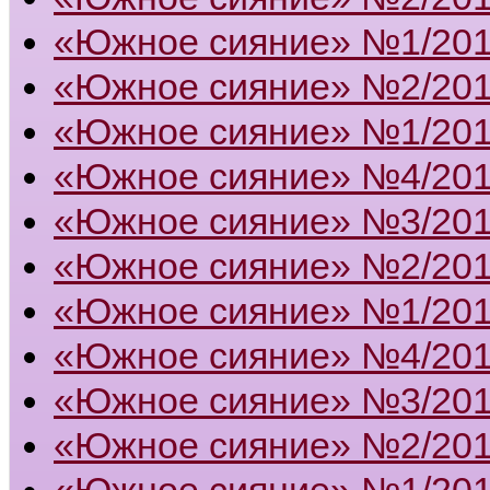
«Южное сияние» №1/20
«Южное сияние» №2/20
«Южное сияние» №1/20
«Южное сияние» №4/20
«Южное сияние» №3/20
«Южное сияние» №2/20
«Южное сияние» №1/20
«Южное сияние» №4/20
«Южное сияние» №3/20
«Южное сияние» №2/20
«Южное сияние» №1/20