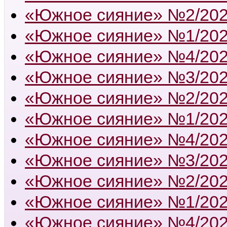
«Южное сияние» №2/20
«Южное сияние» №1/20
«Южное сияние» №4/20
«Южное сияние» №3/20
«Южное сияние» №2/20
«Южное сияние» №1/20
«Южное сияние» №4/20
«Южное сияние» №3/20
«Южное сияние» №2/20
«Южное сияние» №1/20
«Южное сияние» №4/20