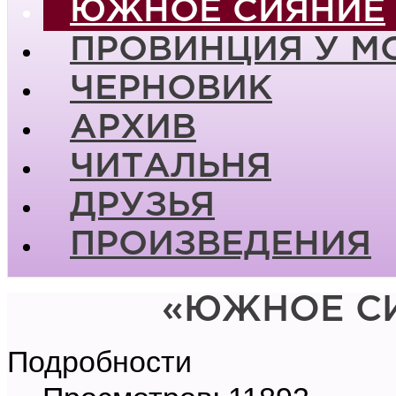
ЮЖНОЕ СИЯНИЕ
ПРОВИНЦИЯ У М
ЧЕРНОВИК
АРХИВ
ЧИТАЛЬНЯ
ДРУЗЬЯ
ПРОИЗВЕДЕНИЯ
«ЮЖНОЕ СИ
Подробности