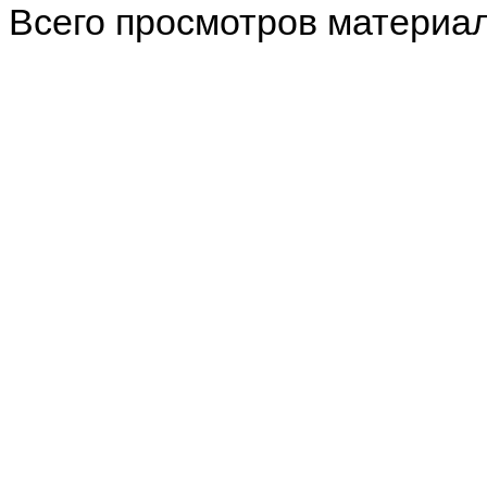
Всего просмотров материа