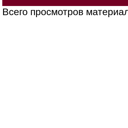
Всего просмотров материа