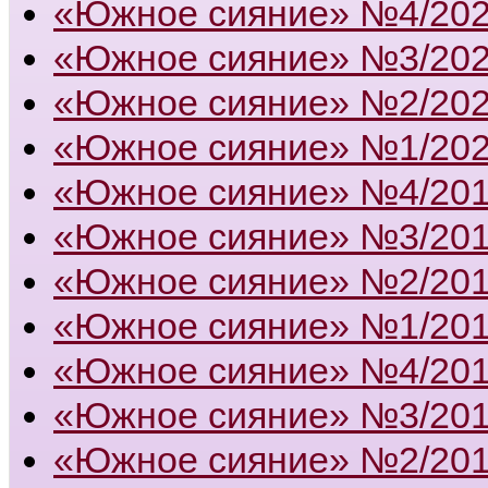
«Южное сияние» №4/20
«Южное сияние» №3/20
«Южное сияние» №2/20
«Южное сияние» №1/20
«Южное сияние» №4/20
«Южное сияние» №3/20
«Южное сияние» №2/20
«Южное сияние» №1/20
«Южное сияние» №4/20
«Южное сияние» №3/20
«Южное сияние» №2/20