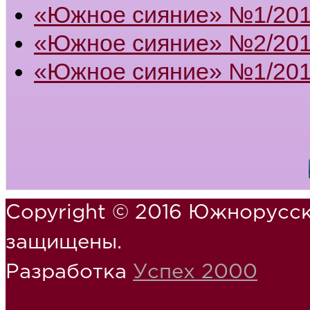
«Южное сияние» №1/20
«Южное сияние» №2/201
«Южное сияние» №1/201
Copyright © 2016 Южнорусск
защищены.
Разработка
Успех 2000