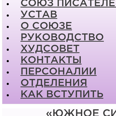
СОЮЗ ПИСАТЕЛЕ
УСТАВ
О СОЮЗЕ
РУКОВОДСТВО
ХУДСОВЕТ
КОНТАКТЫ
ПЕРСОНАЛИИ
ОТДЕЛЕНИЯ
КАК ВСТУПИТЬ
«ЮЖНОЕ СИ