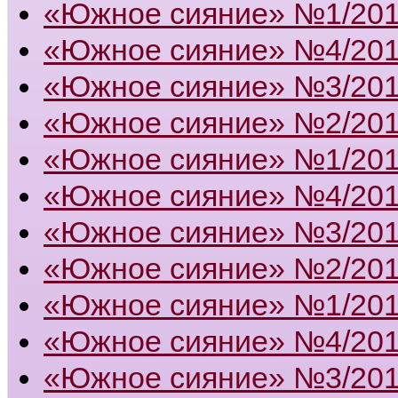
«Южное сияние» №1/20
«Южное сияние» №4/20
«Южное сияние» №3/20
«Южное сияние» №2/20
«Южное сияние» №1/20
«Южное сияние» №4/20
«Южное сияние» №3/20
«Южное сияние» №2/20
«Южное сияние» №1/20
«Южное сияние» №4/20
«Южное сияние» №3/20