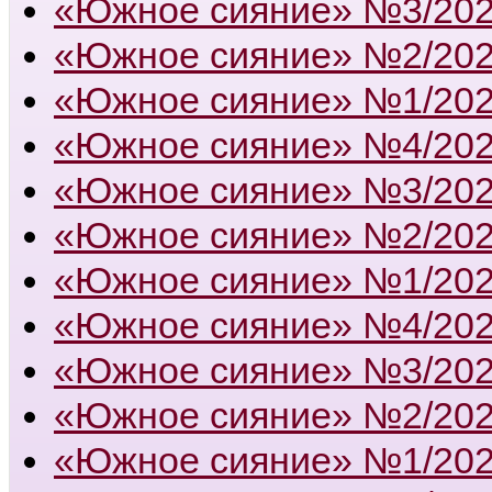
«Южное сияние» №3/20
«Южное сияние» №2/20
«Южное сияние» №1/20
«Южное сияние» №4/20
«Южное сияние» №3/20
«Южное сияние» №2/20
«Южное сияние» №1/20
«Южное сияние» №4/20
«Южное сияние» №3/20
«Южное сияние» №2/20
«Южное сияние» №1/20