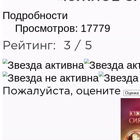
Подробности
Просмотров: 17779
Рейтинг:
3
/
5
Пожалуйста, оцените