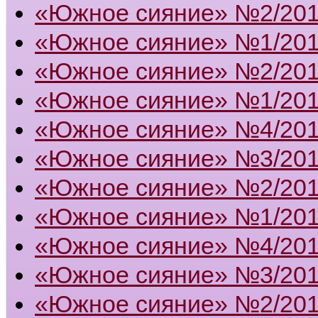
«Южное сияние» №2/20
«Южное сияние» №1/20
«Южное сияние» №2/20
«Южное сияние» №1/20
«Южное сияние» №4/20
«Южное сияние» №3/20
«Южное сияние» №2/20
«Южное сияние» №1/20
«Южное сияние» №4/20
«Южное сияние» №3/20
«Южное сияние» №2/20