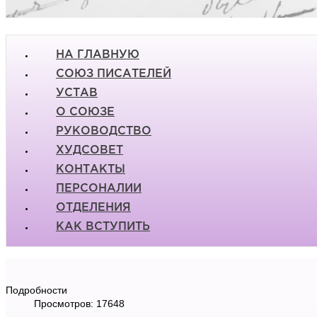
НА ГЛАВНУЮ
СОЮЗ ПИСАТЕЛЕЙ
УСТАВ
О СОЮЗЕ
РУКОВОДСТВО
ХУДСОВЕТ
КОНТАКТЫ
ПЕРСОНАЛИИ
ОТДЕЛЕНИЯ
КАК ВСТУПИТЬ
Подробности
Просмотров: 17648