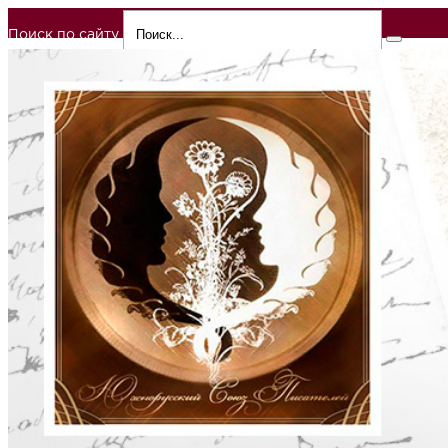
Поиск по сайту