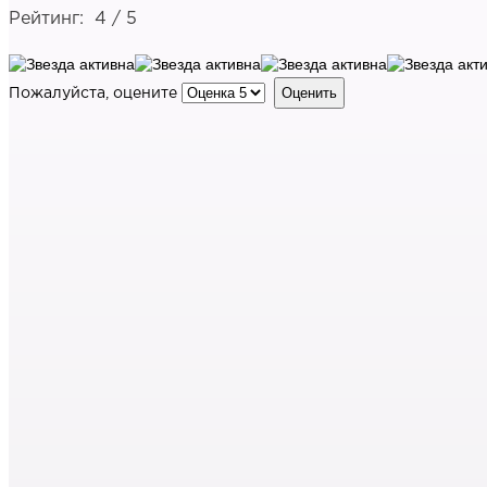
Рейтинг:
4
/
5
Пожалуйста, оцените