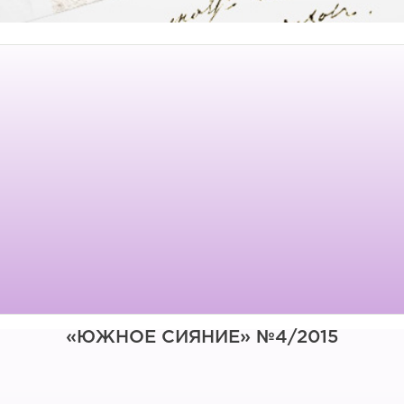
«ЮЖНОЕ СИЯНИЕ» №4/2015