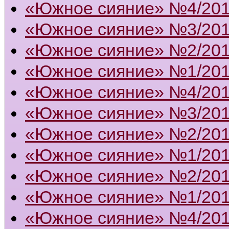
«Южное сияние» №4/20
«Южное сияние» №3/20
«Южное сияние» №2/20
«Южное сияние» №1/20
«Южное сияние» №4/20
«Южное сияние» №3/20
«Южное сияние» №2/20
«Южное сияние» №1/20
«Южное сияние» №2/20
«Южное сияние» №1/20
«Южное сияние» №4/20