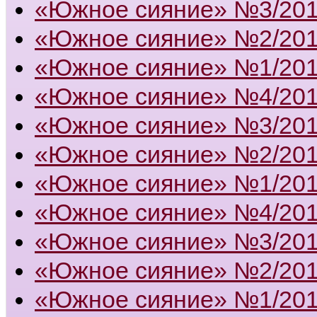
«Южное сияние» №3/20
«Южное сияние» №2/20
«Южное сияние» №1/20
«Южное сияние» №4/20
«Южное сияние» №3/20
«Южное сияние» №2/20
«Южное сияние» №1/20
«Южное сияние» №4/20
«Южное сияние» №3/20
«Южное сияние» №2/20
«Южное сияние» №1/20