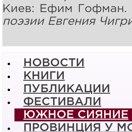
Киев: Ефим Гофман.
поэзии Евгения Чигр
НОВОСТИ
КНИГИ
ПУБЛИКАЦИИ
ФЕСТИВАЛИ
ЮЖНОЕ СИЯНИЕ
ПРОВИНЦИЯ У М