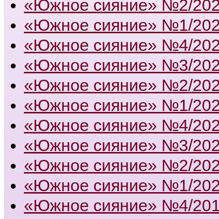
«Южное сияние» №2/20
«Южное сияние» №1/20
«Южное сияние» №4/20
«Южное сияние» №3/20
«Южное сияние» №2/20
«Южное сияние» №1/20
«Южное сияние» №4/20
«Южное сияние» №3/20
«Южное сияние» №2/20
«Южное сияние» №1/20
«Южное сияние» №4/20