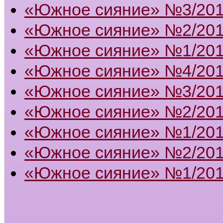
«Южное сияние» №3/20
«Южное сияние» №2/20
«Южное сияние» №1/20
«Южное сияние» №4/20
«Южное сияние» №3/20
«Южное сияние» №2/20
«Южное сияние» №1/20
«Южное сияние» №2/201
«Южное сияние» №1/201