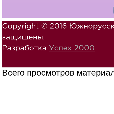
Copyright © 2016 Южнорусск
защищены.
Разработка
Успех 2000
Всего просмотров материа