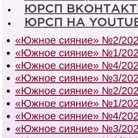
ЮРСП ВКОНТАКТ
ЮРСП НА YOUTU
«Южное сияние» №2/20
«Южное сияние» №1/20
«Южное сияние» №4/20
«Южное сияние» №3/20
«Южное сияние» №2/20
«Южное сияние» №1/20
«Южное сияние» №4/20
«Южное сияние» №3/20