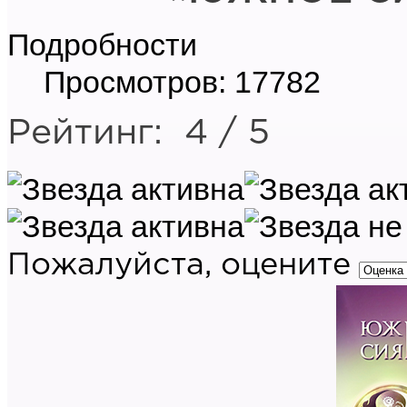
Подробности
Просмотров: 17782
Рейтинг:
4
/
5
Пожалуйста, оцените