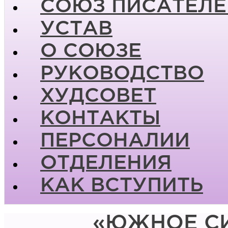
СОЮЗ ПИСАТЕЛЕ
УСТАВ
О СОЮЗЕ
РУКОВОДСТВО
ХУДСОВЕТ
КОНТАКТЫ
ПЕРСОНАЛИИ
ОТДЕЛЕНИЯ
КАК ВСТУПИТЬ
«ЮЖНОЕ СИ