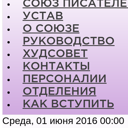
СОЮЗ ПИСАТЕЛЕ
УСТАВ
О СОЮЗЕ
РУКОВОДСТВО
ХУДСОВЕТ
КОНТАКТЫ
ПЕРСОНАЛИИ
ОТДЕЛЕНИЯ
КАК ВСТУПИТЬ
Среда, 01 июня 2016 00:00