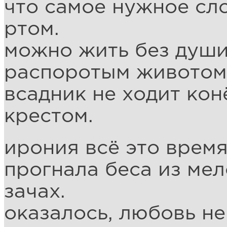
что самое нужное сло
ртом.
можно жить без души
распоротым животом
всадник не ходит кон
крестом.
ирония всё это время
прогнала беса из мел
зачах.
оказалось, любовь не