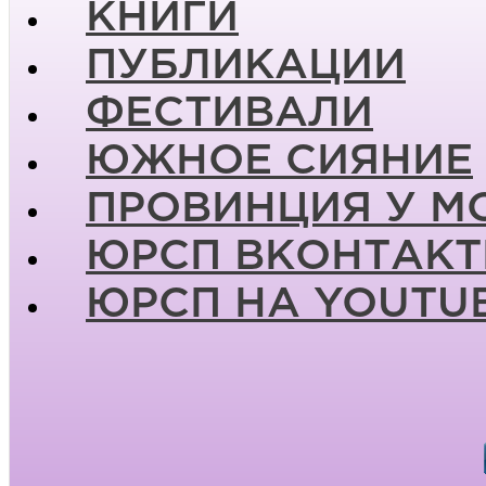
КНИГИ
ПУБЛИКАЦИИ
ФЕСТИВАЛИ
ЮЖНОЕ СИЯНИЕ
ПРОВИНЦИЯ У М
ЮРСП ВКОНТАКТ
ЮРСП НА YOUTU