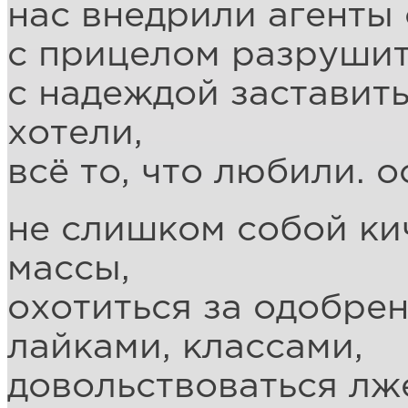
нас внедрили агенты 
с прицелом разрушит
с надеждой заставить
хотели,
всё то, что любили. о
не слишком собой кич
массы,
охотиться за одобрен
лайками, классами,
довольствоваться лж