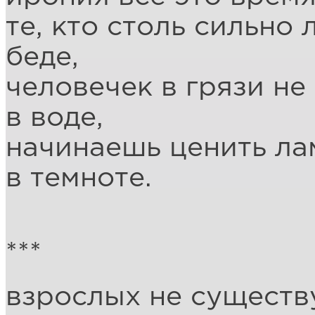
те, кто столь сильно 
беде,
человечек в грязи не 
в воде,
начинаешь ценить ла
в темноте.
***
взрослых не существ