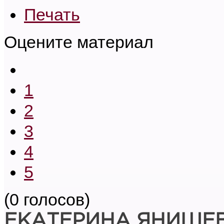
Печать
Оцените материал
1
2
3
4
5
(0 голосов)
ЕКАТЕРИНА ЯНИШЕ