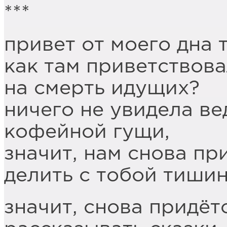
***
привет от моего дна 
как там приветствов
на смерть идущих?
ничего не увидела ве
кофейной гущи,
значит, нам снова пр
делить с тобой тишин
значит, снова придёт