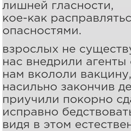
лишней гласности,
кое-как расправлять
опасностями.
взрослых не существ
нас внедрили агенты 
нам вкололи вакцину
насильно закончив де
приучили покорно сд
исправно бедствовать
видя в этом естестве