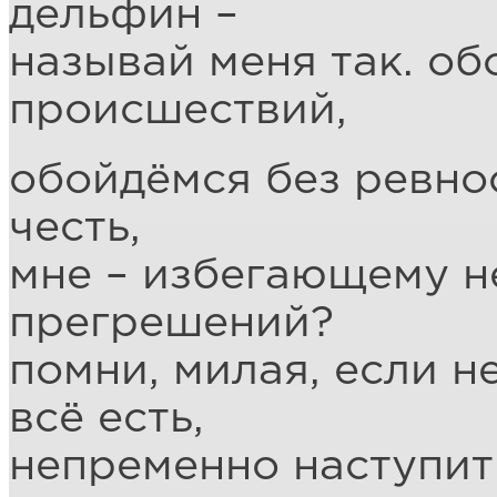
дельфин –
называй меня так. об
происшествий,
обойдёмся без ревнос
честь,
мне – избегающему 
прегрешений?
помни, милая, если не
всё есть,
непременно наступит