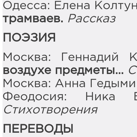
Одесса: Елена Колтун
трамваев.
Рассказ
ПОЭЗИЯ
Москва: Геннадий 
воздухе предметы…
С
Москва: Анна Гедыми
Феодосия: Ника Б
Стихотворения
ПЕРЕВОДЫ