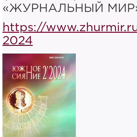
«ЖУРНАЛЬНЫЙ МИР»
https://www.zhurmir.r
2024