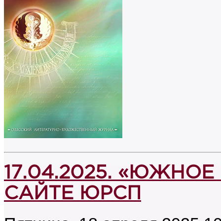
17.04.2025. «ЮЖНОЕ
САЙТЕ ЮРСП