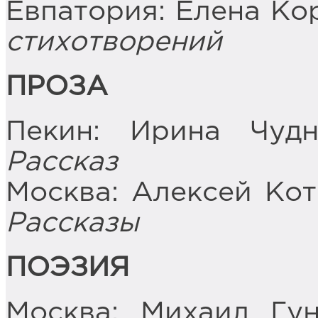
Евпатория: Елена Ко
стихотворений
ПРОЗА
Пекин: Ирина Чуд
Рассказ
Москва: Алексей Ко
Рассказы
ПОЭЗИЯ
Москва: Михаил Гу