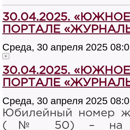
30.04.2025. «ЮЖНОЕ
ПОРТАЛЕ «ЖУРНАЛ
Среда, 30 апреля 2025 08:
×
30.04.2025. «ЮЖНОЕ
ПОРТАЛЕ «ЖУРНАЛ
Среда, 30 апреля 2025 08:
Юбилейный номер ж
(№ 50) – на ли