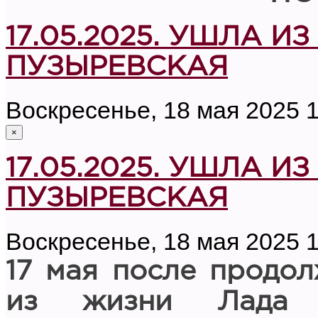
17.05.2025. УШЛА 
ПУЗЫРЕВСКАЯ
Воскресенье, 18 мая 2025 
×
17.05.2025. УШЛА 
ПУЗЫРЕВСКАЯ
Воскресенье, 18 мая 2025 
17 мая после продо
из жизни Лада 