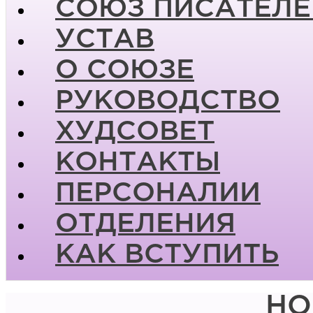
СОЮЗ ПИСАТЕЛЕ
УСТАВ
О СОЮЗЕ
РУКОВОДСТВО
ХУДСОВЕТ
КОНТАКТЫ
ПЕРСОНАЛИИ
ОТДЕЛЕНИЯ
КАК ВСТУПИТЬ
НО