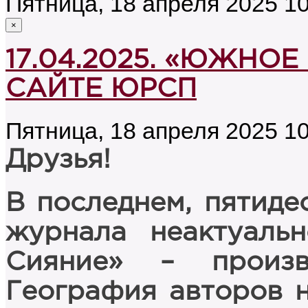
Пятница, 18 апреля 2025 10
×
17.04.2025. «ЮЖНОЕ
САЙТЕ ЮРСП
Пятница, 18 апреля 2025 10
Друзья!
В последнем, пятиде
журнала неактуаль
Сияние» – произв
География авторов 