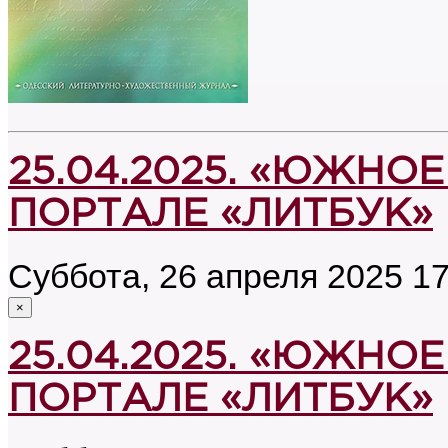
25.04.2025. «ЮЖНОЕ
ПОРТАЛЕ «ЛИТБУК»
Суббота, 26 апреля 2025 17
×
25.04.2025. «ЮЖНОЕ
ПОРТАЛЕ «ЛИТБУК»