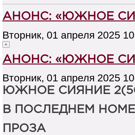
АНОНС: «ЮЖНОЕ СИЯ
Вторник, 01 апреля 2025 10
×
АНОНС: «ЮЖНОЕ СИЯ
Вторник, 01 апреля 2025 10
ЮЖНОЕ СИЯНИЕ 2(50
В ПОСЛЕДНЕМ НОМЕ
ПРОЗА