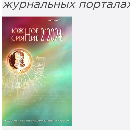
журнальных порталах