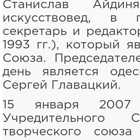
Станислав Айдиня
искусствовед, в 
секретарь и редакто
1993 гг.), который 
Союза. Председате
день является оде
Сергей Главацкий.
15 января 2007
Учредительного С
творческого союза