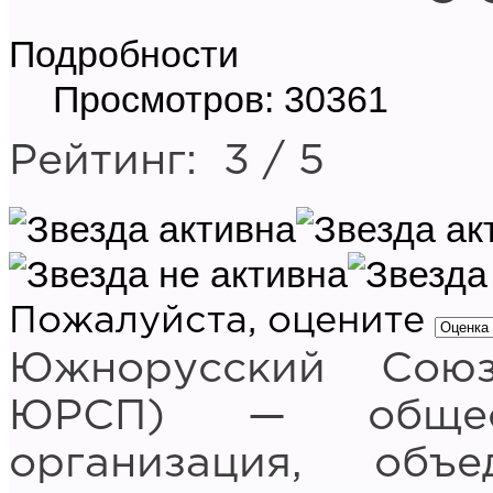
Подробности
Просмотров: 30361
Рейтинг:
3
/
5
Пожалуйста, оцените
Южнорусский Сою
ЮРСП) — обществ
организация, объ