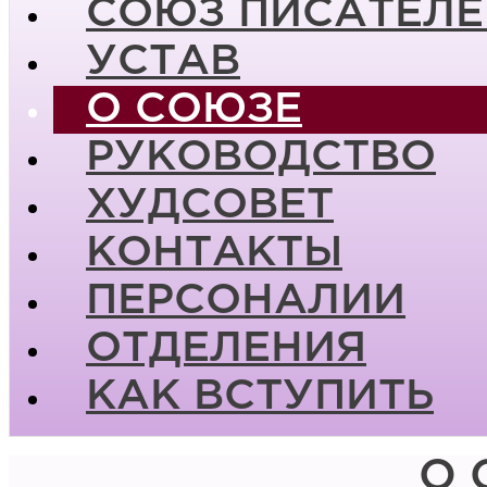
СОЮЗ ПИСАТЕЛЕ
УСТАВ
О СОЮЗЕ
РУКОВОДСТВО
ХУДСОВЕТ
КОНТАКТЫ
ПЕРСОНАЛИИ
ОТДЕЛЕНИЯ
КАК ВСТУПИТЬ
О 