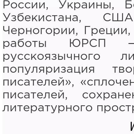
России, Украины, Б
Узбекистана, СШ
Черногории, Греции,
работы ЮРСП — 
русскоязычного ли
популяризация тво
писателей», «сплоче
писателей, сохран
литературного прост