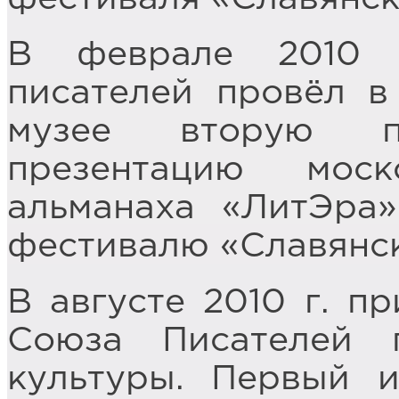
В феврале 2010 
писателей провёл в
музее вторую п
презентацию моск
альманаха «ЛитЭра
фестивалю «Славянск
В августе 2010 г. п
Союза Писателей 
культуры. Первый 