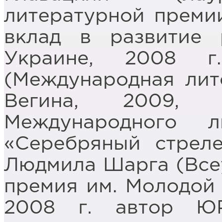
литературной премии
вклад в развитие 
Украине, 2008 г
(Международная лит
Вегина, 2009, 
Международного л
«Серебряный стреле
Людмила Шарга (Все
премия им. Молодой Г
2008 г. автор Ю