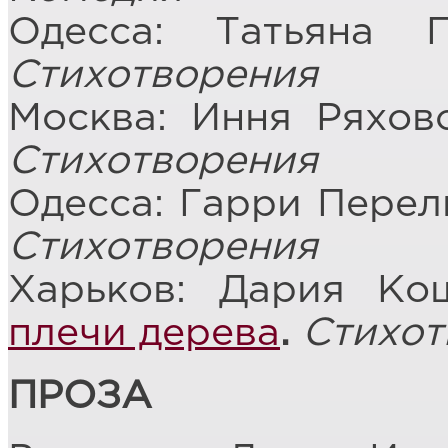
Одесса: Татьяна 
Стихотворения
Москва: Иння Ряхов
Стихотворения
Одесса: Гарри Перел
Стихотворения
Харьков: Дария К
плечи дерева
.
Стихот
ПРОЗА