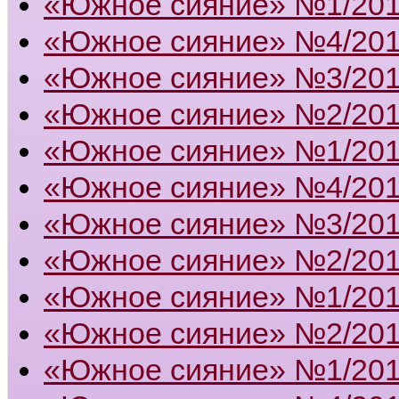
«Южное сияние» №1/20
«Южное сияние» №4/20
«Южное сияние» №3/20
«Южное сияние» №2/20
«Южное сияние» №1/20
«Южное сияние» №4/20
«Южное сияние» №3/20
«Южное сияние» №2/20
«Южное сияние» №1/20
«Южное сияние» №2/20
«Южное сияние» №1/20