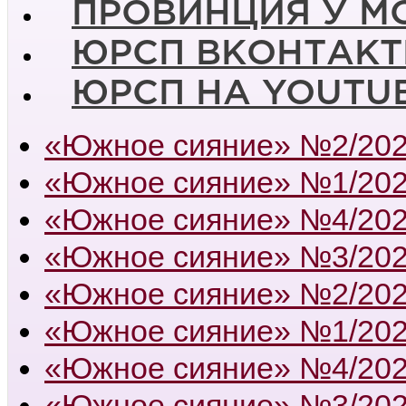
ПРОВИНЦИЯ У М
ЮРСП ВКОНТАКТ
ЮРСП НА YOUTU
«Южное сияние» №2/20
«Южное сияние» №1/20
«Южное сияние» №4/20
«Южное сияние» №3/20
«Южное сияние» №2/20
«Южное сияние» №1/20
«Южное сияние» №4/20
«Южное сияние» №3/20