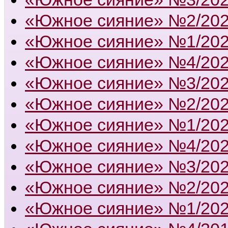
«Южное сияние» №2/20
«Южное сияние» №1/20
«Южное сияние» №4/20
«Южное сияние» №3/20
«Южное сияние» №2/20
«Южное сияние» №1/20
«Южное сияние» №4/20
«Южное сияние» №3/20
«Южное сияние» №2/20
«Южное сияние» №1/20