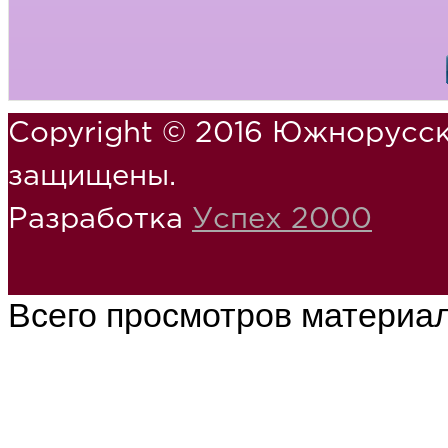
Copyright © 2016 Южнорусск
защищены.
Разработка
Успех 2000
Всего просмотров материа