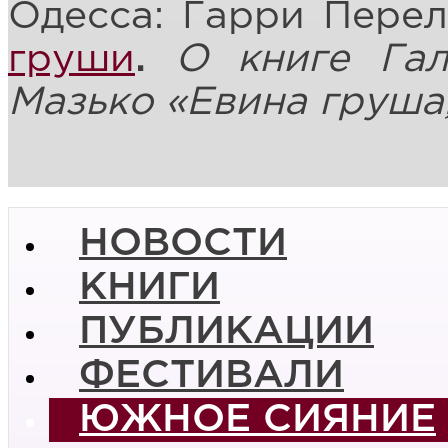
Одесса: Гарри Пере
груши
.
О книге Га
Мазько «Евина груша,
НОВОСТИ
КНИГИ
ПУБЛИКАЦИИ
ФЕСТИВАЛИ
ЮЖНОЕ СИЯНИЕ