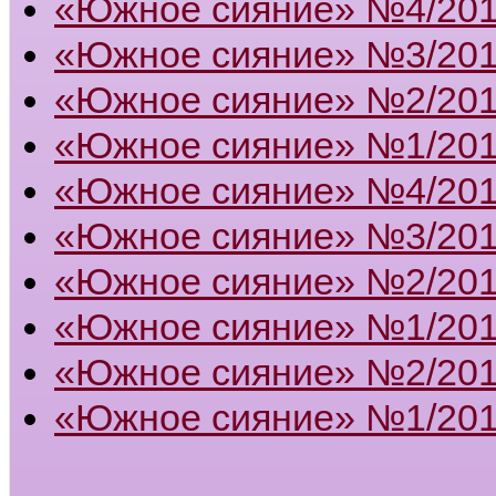
«Южное сияние» №4/20
«Южное сияние» №3/20
«Южное сияние» №2/20
«Южное сияние» №1/20
«Южное сияние» №4/20
«Южное сияние» №3/20
«Южное сияние» №2/20
«Южное сияние» №1/20
«Южное сияние» №2/201
«Южное сияние» №1/201