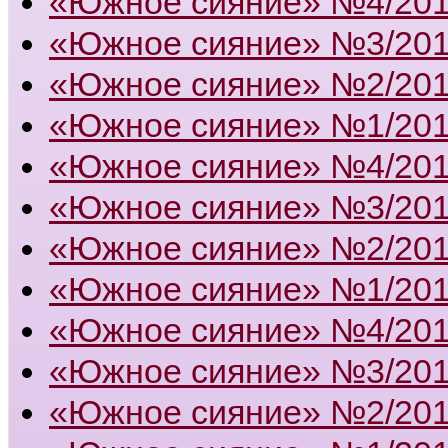
«Южное сияние» №4/20
«Южное сияние» №3/20
«Южное сияние» №2/20
«Южное сияние» №1/20
«Южное сияние» №4/20
«Южное сияние» №3/20
«Южное сияние» №2/20
«Южное сияние» №1/20
«Южное сияние» №4/20
«Южное сияние» №3/20
«Южное сияние» №2/20