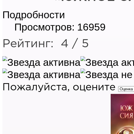
Подробности
Просмотров: 16959
Рейтинг:
4
/
5
Пожалуйста, оцените