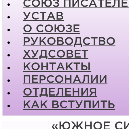
СОЮЗ ПИСАТЕЛЕ
УСТАВ
О СОЮЗЕ
РУКОВОДСТВО
ХУДСОВЕТ
КОНТАКТЫ
ПЕРСОНАЛИИ
ОТДЕЛЕНИЯ
КАК ВСТУПИТЬ
«ЮЖНОЕ СИ