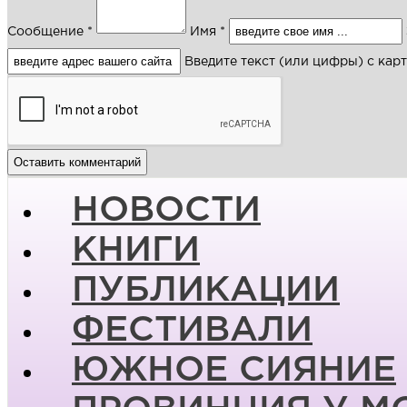
Сообщение *
Имя *
Введите текст (или цифры) с кар
НОВОСТИ
КНИГИ
ПУБЛИКАЦИИ
ФЕСТИВАЛИ
ЮЖНОЕ СИЯНИЕ