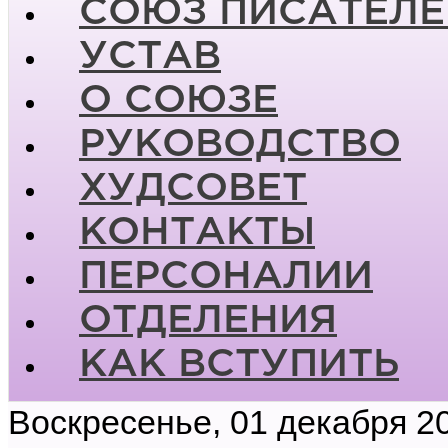
СОЮЗ ПИСАТЕЛЕ
УСТАВ
О СОЮЗЕ
РУКОВОДСТВО
ХУДСОВЕТ
КОНТАКТЫ
ПЕРСОНАЛИИ
ОТДЕЛЕНИЯ
КАК ВСТУПИТЬ
Воскресенье, 01 декабря 2