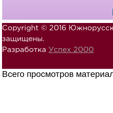
Copyright © 2016 Южнорусск
защищены.
Разработка
Успех 2000
Всего просмотров материа