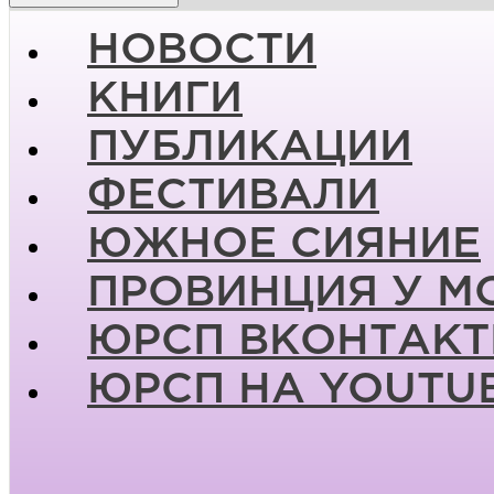
НОВОСТИ
КНИГИ
ПУБЛИКАЦИИ
ФЕСТИВАЛИ
ЮЖНОЕ СИЯНИЕ
ПРОВИНЦИЯ У М
ЮРСП ВКОНТАКТ
ЮРСП НА YOUTU