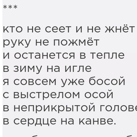
***
кто не сеет и не жнёт
руку не пожмёт
и останется в тепле
в зиму на игле
я совсем уже босой
с выстрелом осой
в неприкрытой голов
в сердце на канве.