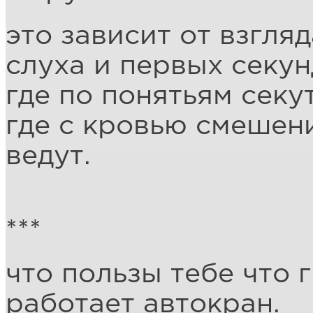
это зависит от взгляд
слуха и первых секун
где по понятьям секу
где с кровью смешен
ведут.
***
что пользы тебе что 
работает автокран.