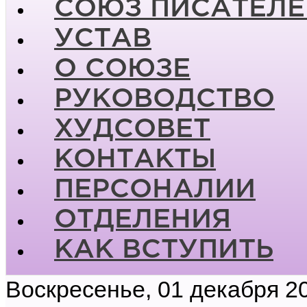
СОЮЗ ПИСАТЕЛЕ
УСТАВ
О СОЮЗЕ
РУКОВОДСТВО
ХУДСОВЕТ
КОНТАКТЫ
ПЕРСОНАЛИИ
ОТДЕЛЕНИЯ
КАК ВСТУПИТЬ
Воскресенье, 01 декабря 2