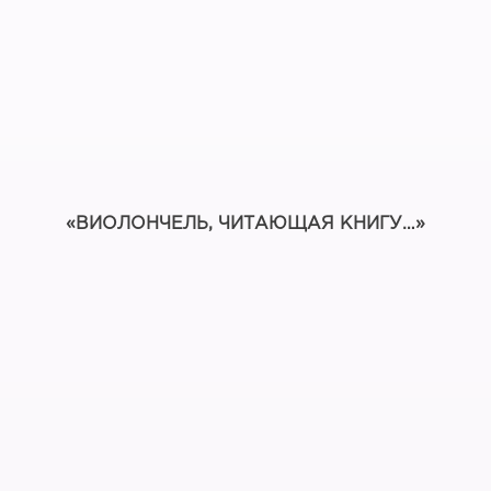
«ВИОЛОНЧЕЛЬ, ЧИТАЮЩАЯ КНИГУ…»