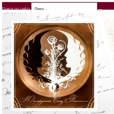
Поиск по сайту