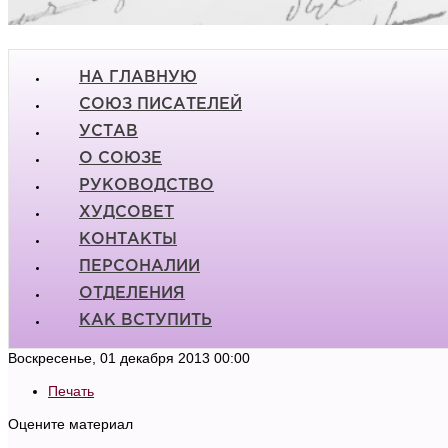
НА ГЛАВНУЮ
СОЮЗ ПИСАТЕЛЕЙ
УСТАВ
О СОЮЗЕ
РУКОВОДСТВО
ХУДСОВЕТ
КОНТАКТЫ
ПЕРСОНАЛИИ
ОТДЕЛЕНИЯ
КАК ВСТУПИТЬ
Воскресенье, 01 декабря 2013 00:00
Печать
Оцените материал