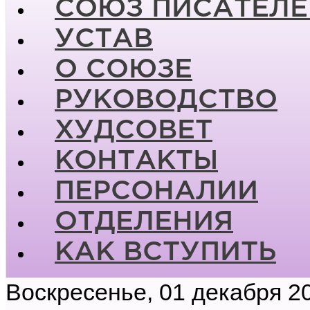
СОЮЗ ПИСАТЕЛЕ
УСТАВ
О СОЮЗЕ
РУКОВОДСТВО
ХУДСОВЕТ
КОНТАКТЫ
ПЕРСОНАЛИИ
ОТДЕЛЕНИЯ
КАК ВСТУПИТЬ
Воскресенье, 01 декабря 2