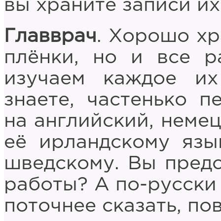
вы храните записи их
Главврач
. Хорошо хр
плёнки, но и все 
изучаем каждое их
знаете, частенько п
на английский, немец
её ирландскому язы
шведскому. Вы предс
работы? А по-русски 
поточнее сказать, пов