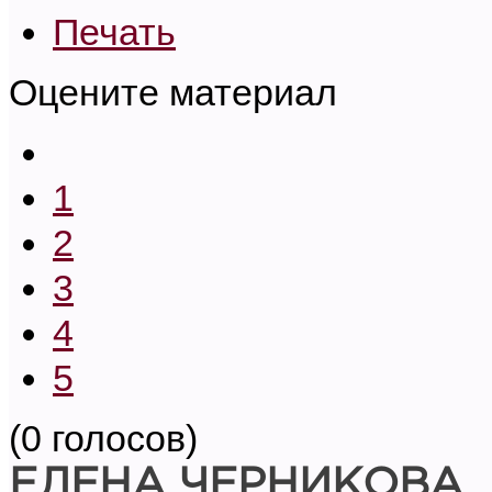
Печать
Оцените материал
1
2
3
4
5
(0 голосов)
ЕЛЕНА ЧЕРНИКОВА