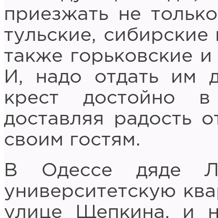
приезжать не только
тульские, сибирские 
также горьковские и
И, надо отдать им 
крест достойно в
доставляя радость 
своим гостям.
В Одессе дяде Л
университетскую ква
улице Щепкина, и 