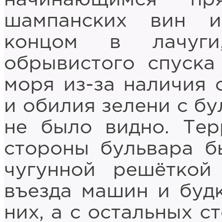
шампанских вин 
концом в лачуг
обрывистого спуска
моря из-за наличия 
и обилия зелени с бу
не было видно. Тер
стороны бульвара б
чугунной решёткой
въезда машин и буд
них, а с остальных с