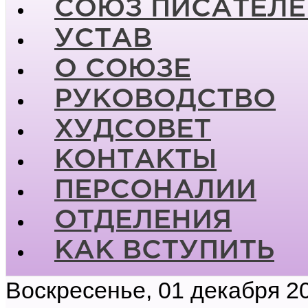
СОЮЗ ПИСАТЕЛЕ
УСТАВ
О СОЮЗЕ
РУКОВОДСТВО
ХУДСОВЕТ
КОНТАКТЫ
ПЕРСОНАЛИИ
ОТДЕЛЕНИЯ
КАК ВСТУПИТЬ
Воскресенье, 01 декабря 2