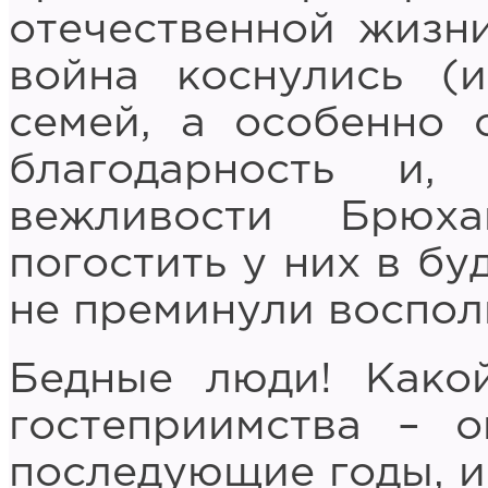
отечественной жизни
война коснулись (
семей, а особенно 
благодарность и,
вежливости Брюх
погостить у них в бу
не преминули воспол
Бедные люди! Како
гостеприимства – 
последующие годы, и