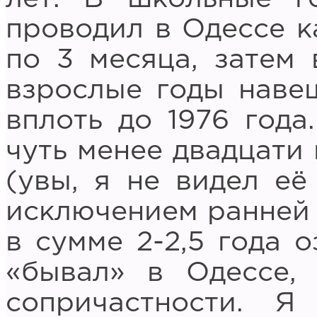
проводил в Одессе к
по 3 месяца, затем 
взрослые годы наве
вплоть до 1976 года
чуть менее двадцати
(увы, я не видел её
исключением ранней 
в сумме 2-2,5 года о
«бывал» в Одессе,
сопричастности. 