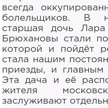
всегда оккупирован
болельщиков. В 
старшая дочь Лара
Брюхановы стали по
которой и пойдёт р
стала нашим постоя
приезды, и главным
Эта дача и её расп
жителя москов
заслуживают отдельн