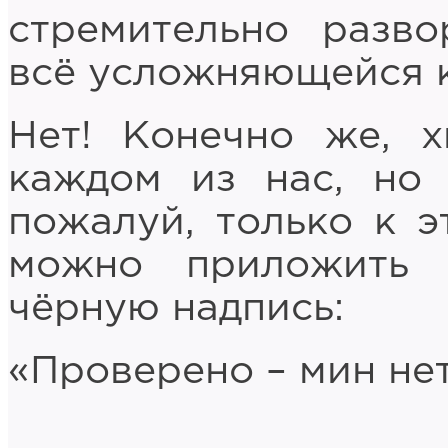
стремительно разв
всё усложняющейся к
Нет! Конечно же, х
каждом из нас, но
пожалуй, только к э
можно приложить 
чёрную надпись:
«Проверено – мин нет