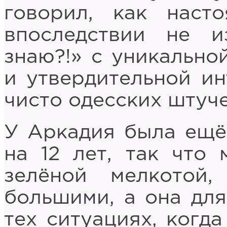
говорил, как наст
впоследствии не и
знаю?!» с уникально
и утвердительной ин
чисто одесских штуче
У Аркадия была ещё
на 12 лет, так что
зелёной мелкотой
большими, а она дл
тех ситуациях, когд