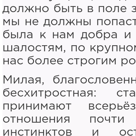
должно быть в поле з
мы не должны попаст
была к нам добра и
шалостям, по крупно
нас более строгим ро
Милая, благословенн
бесхитростная: 
принимают всерьё
отношения почти
инстинктов и ос