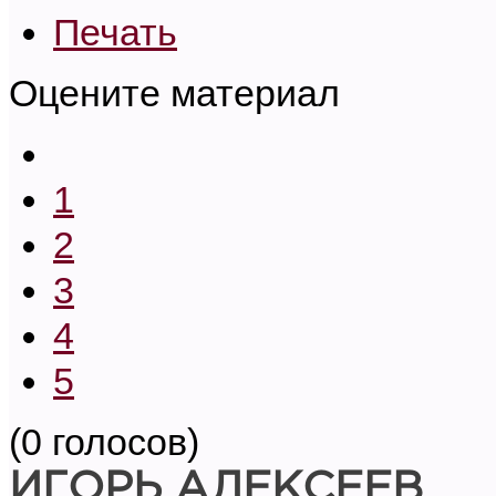
Печать
Оцените материал
1
2
3
4
5
(0 голосов)
ИГОРЬ АЛЕКСЕЕВ