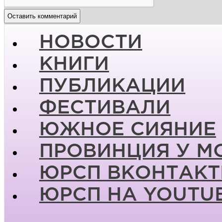
НОВОСТИ
КНИГИ
ПУБЛИКАЦИИ
ФЕСТИВАЛИ
ЮЖНОЕ СИЯНИЕ
ПРОВИНЦИЯ У М
ЮРСП ВКОНТАКТ
ЮРСП НА YOUTU