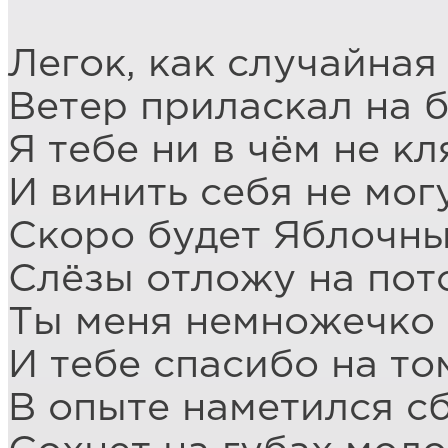
***
Легок, как случайная 
Ветер приласкал на б
Я тебе ни в чём не кл
И винить себя не могу
Скоро будет Яблочны
Слёзы отложу на пот
Ты меня немножечко 
И тебе спасибо на то
В опыте наметился сб