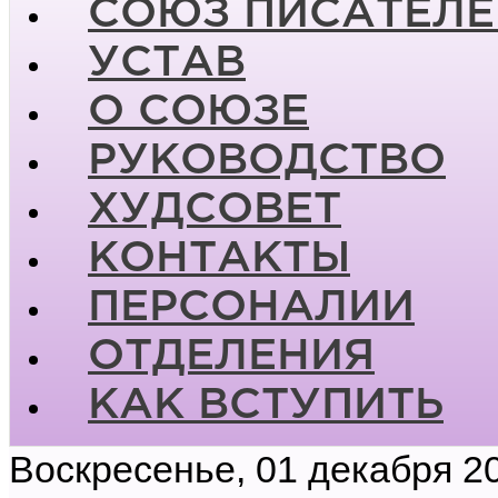
СОЮЗ ПИСАТЕЛЕ
УСТАВ
О СОЮЗЕ
РУКОВОДСТВО
ХУДСОВЕТ
КОНТАКТЫ
ПЕРСОНАЛИИ
ОТДЕЛЕНИЯ
КАК ВСТУПИТЬ
Воскресенье, 01 декабря 2