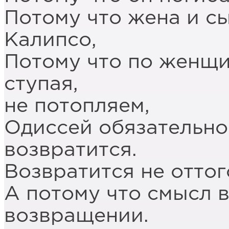
Потому что жена и сы
Калипсо,
Потому что по женщи
ступая,
не потопляем,
Одиссей обязательно
возвратится.
Возвратится не оттого
А потому что смысл в
возвращении.