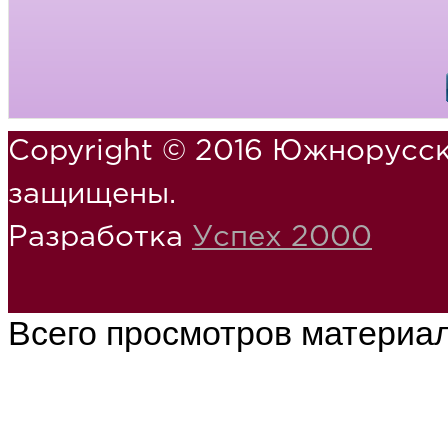
Copyright © 2016 Южнорусск
защищены.
Разработка
Успех 2000
Всего просмотров материа