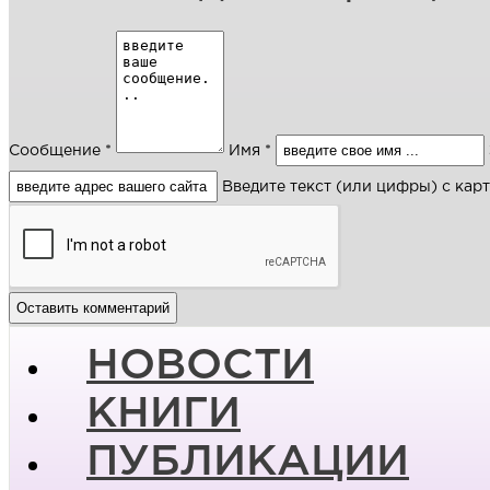
Сообщение *
Имя *
Введите текст (или цифры) с кар
НОВОСТИ
КНИГИ
ПУБЛИКАЦИИ