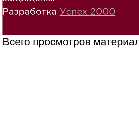
Разработка
Успех 2000
Всего просмотров материа