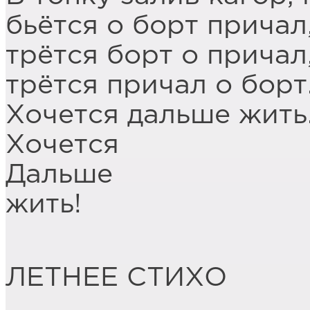
бьётся о борт причал
трётся борт о причал
трётся причал о борт
Хочется дальше жить
Хочется
Дальше
жить!
ЛЕТНЕЕ СТИХО