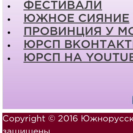
ФЕСТИВАЛИ
ЮЖНОЕ СИЯНИЕ
ПРОВИНЦИЯ У М
ЮРСП ВКОНТАКТ
ЮРСП НА YOUTU
Copyright © 2016 Южнорусск
защищены.