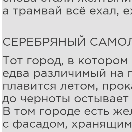
а трамвай всё ехал, е
СЕРЕБРЯНЫЙ САМО
Тот город, в котором
едва различимый на 
плавится летом, прок
до черноты остывает 
В том городе есть ж
с фасадом, хранящим