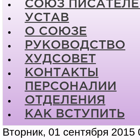
СОЮЗ ПИСАТЕЛЕ
УСТАВ
О СОЮЗЕ
РУКОВОДСТВО
ХУДСОВЕТ
КОНТАКТЫ
ПЕРСОНАЛИИ
ОТДЕЛЕНИЯ
КАК ВСТУПИТЬ
Вторник, 01 сентября 2015 