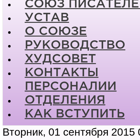
СОЮЗ ПИСАТЕЛЕ
УСТАВ
О СОЮЗЕ
РУКОВОДСТВО
ХУДСОВЕТ
КОНТАКТЫ
ПЕРСОНАЛИИ
ОТДЕЛЕНИЯ
КАК ВСТУПИТЬ
Вторник, 01 сентября 2015 