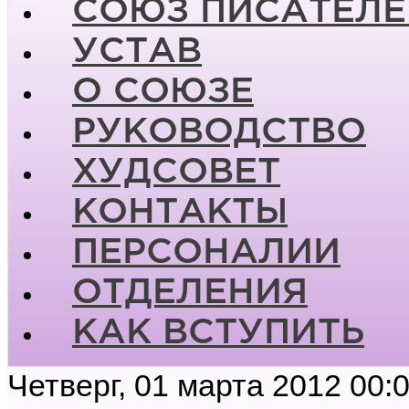
СОЮЗ ПИСАТЕЛЕ
УСТАВ
О СОЮЗЕ
РУКОВОДСТВО
ХУДСОВЕТ
КОНТАКТЫ
ПЕРСОНАЛИИ
ОТДЕЛЕНИЯ
КАК ВСТУПИТЬ
Четверг, 01 марта 2012 00: