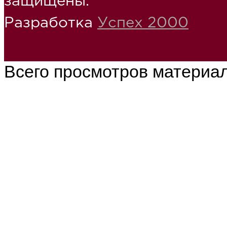
защищены.
Разработка
Успех 2000
Всего просмотров материа