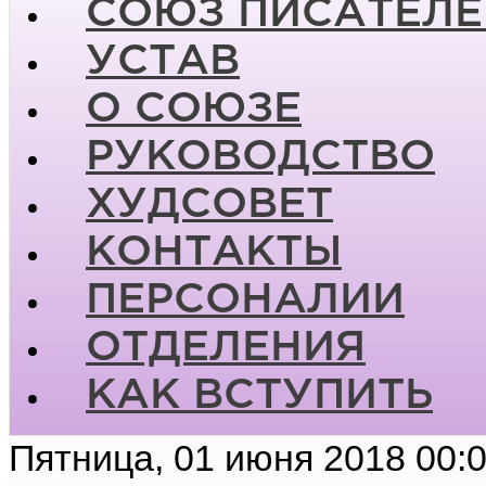
СОЮЗ ПИСАТЕЛЕ
УСТАВ
О СОЮЗЕ
РУКОВОДСТВО
ХУДСОВЕТ
КОНТАКТЫ
ПЕРСОНАЛИИ
ОТДЕЛЕНИЯ
КАК ВСТУПИТЬ
Пятница, 01 июня 2018 00: