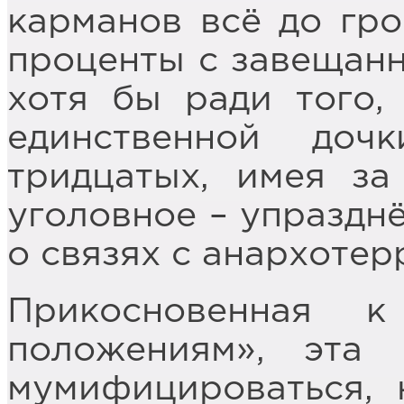
карманов всё до гр
проценты с завещанн
хотя бы ради того,
единственной до
тридцатых, имея за
уголовное – упразднё
о связях с анархотер
Прикосновенная 
положениям», эта 
мумифицироваться, 