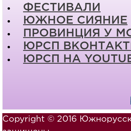
ФЕСТИВАЛИ
ЮЖНОЕ СИЯНИЕ
ПРОВИНЦИЯ У М
ЮРСП ВКОНТАКТ
ЮРСП НА YOUTU
Copyright © 2016 Южнорусск