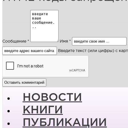
Сообщение *
Имя *
Введите текст (или цифры) с кар
НОВОСТИ
КНИГИ
ПУБЛИКАЦИИ