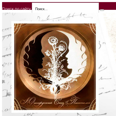
Поиск по сайту