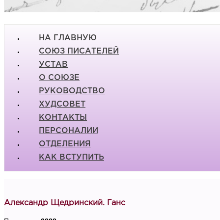
НА ГЛАВНУЮ
СОЮЗ ПИСАТЕЛЕЙ
УСТАВ
О СОЮЗЕ
РУКОВОДСТВО
ХУДСОВЕТ
КОНТАКТЫ
ПЕРСОНАЛИИ
ОТДЕЛЕНИЯ
КАК ВСТУПИТЬ
Александр Щедринский. Ганс