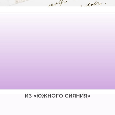
ИЗ «ЮЖНОГО СИЯНИЯ»