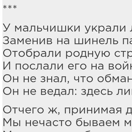
***
У мальчишки украли 
Заменив на шинель п
Отобрали родную стр
И послали его на вой
Он не знал, что обма
Он не ведал: здесь ли
Отчего ж, принимая 
Мы нечасто бываем 