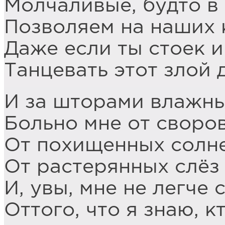
Молчаливые, будто в 
Позволяем на наших 
Даже если ты стоек и
Танцевать этот злой 
И за шторами влажн
Больно мне от своро
От похищенных солне
От растерянных слёз
И, увы, мне не легче 
Оттого, что я знаю, к