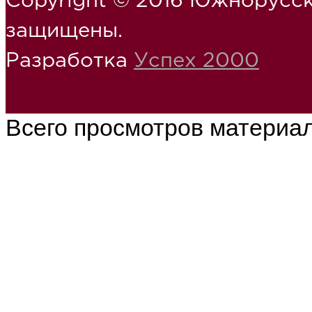
Copyright © 2016 Южнорусск
защищены.
Разработка
Успех 2000
Всего просмотров материа