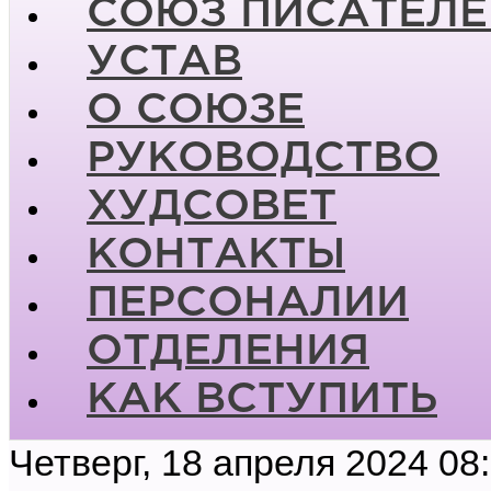
СОЮЗ ПИСАТЕЛЕ
УСТАВ
О СОЮЗЕ
РУКОВОДСТВО
ХУДСОВЕТ
КОНТАКТЫ
ПЕРСОНАЛИИ
ОТДЕЛЕНИЯ
КАК ВСТУПИТЬ
Четверг, 18 апреля 2024 08