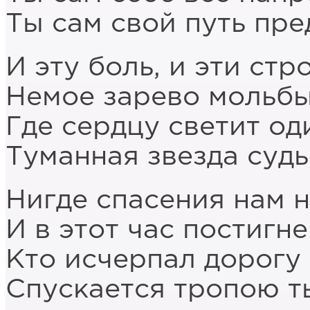
Ты сам свой путь пре
И эту боль, и эти стр
Немое зарево мольбы
Где сердцу светит од
Туманная звезда судь
Нигде спасения нам н
И в этот час постигн
Кто исчерпал дорогу 
Спускается тропою т