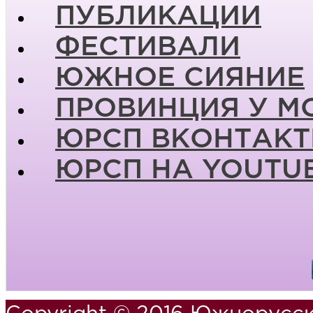
ПУБЛИКАЦИИ
ФЕСТИВАЛИ
ЮЖНОЕ СИЯНИЕ
ПРОВИНЦИЯ У М
ЮРСП ВКОНТАКТ
ЮРСП НА YOUTU