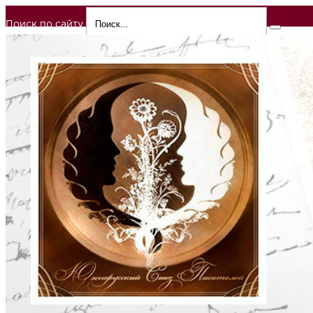
Поиск по сайту