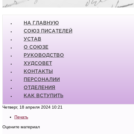
НА ГЛАВНУЮ
СОЮЗ ПИСАТЕЛЕЙ
УСТАВ
О СОЮЗЕ
РУКОВОДСТВО
ХУДСОВЕТ
КОНТАКТЫ
ПЕРСОНАЛИИ
ОТДЕЛЕНИЯ
КАК ВСТУПИТЬ
Четверг, 18 апреля 2024 10:21
Печать
Оцените материал