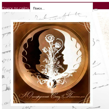
Поиск по сайту