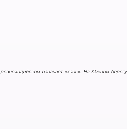
древнеиндийском означает «хаос». На Южном берегу