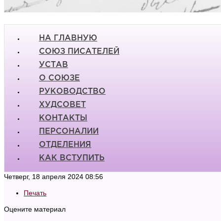
НА ГЛАВНУЮ
СОЮЗ ПИСАТЕЛЕЙ
УСТАВ
О СОЮЗЕ
РУКОВОДСТВО
ХУДСОВЕТ
КОНТАКТЫ
ПЕРСОНАЛИИ
ОТДЕЛЕНИЯ
КАК ВСТУПИТЬ
Четверг, 18 апреля 2024 08:56
Печать
Оцените материал