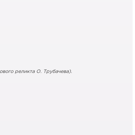
вого реликта О. Трубачева).