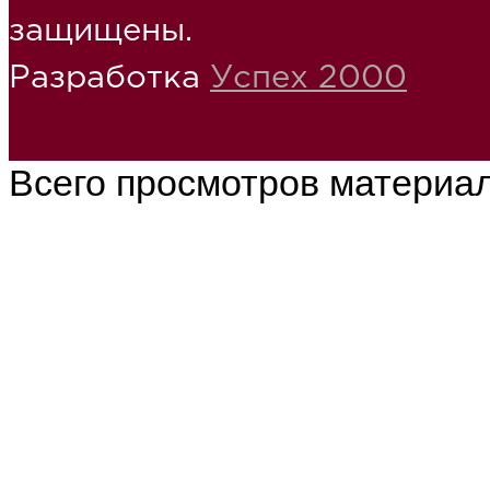
защищены.
Разработка
Успех 2000
Всего просмотров материа