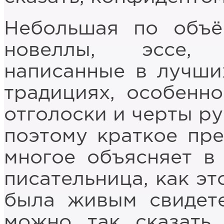
Небольшая по объё
новеллы, эссе, 
написанные в лучши
традициях, особенно
отголоски и черты ру
поэтому краткое пре
многое объясняет в
писательница, как эт
была живым свидете
можно так сказать