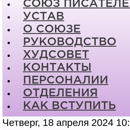
СОЮЗ ПИСАТЕЛЕ
УСТАВ
О СОЮЗЕ
РУКОВОДСТВО
ХУДСОВЕТ
КОНТАКТЫ
ПЕРСОНАЛИИ
ОТДЕЛЕНИЯ
КАК ВСТУПИТЬ
Четверг, 18 апреля 2024 10