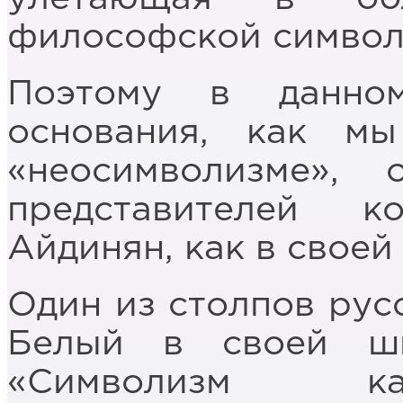
философской символ
Поэтому в данно
основания, как мы
«неосимволизме»,
представителей к
Айдинян, как в своей 
Один из столпов рус
Белый в своей ши
«Символизм ка