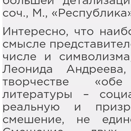
большей детализаци
соч., М., «Республика»,
Интересно, что наиб
смысле представителе
числе и символизма
Леонида Андреева
творчестве «обе
литературы – соци
реальную и призр
смешение, не един