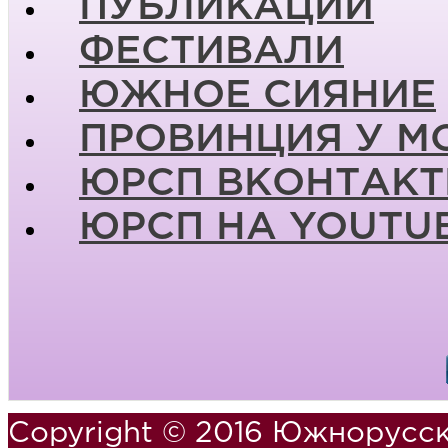
ПУБЛИКАЦИИ
ФЕСТИВАЛИ
ЮЖНОЕ СИЯНИЕ
ПРОВИНЦИЯ У М
ЮРСП ВКОНТАКТ
ЮРСП НА YOUTU
Copyright © 2016 Южнорусск