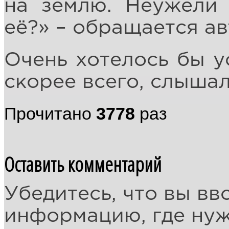
на землю. Неужели
её?» – обращается ав
Очень хотелось бы ус
скорее всего, слышал
Прочитано
3778
раз
Оставить комментарий
Убедитесь, что вы вв
информацию, где ну