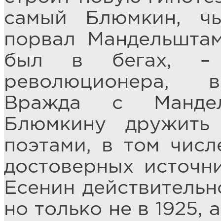
самый Блюмкин, чь
порвал Мандельштам
был в бегах, – 
революционера, в
Вражда с Манде
Блюмкину дружить
поэтами, в том числ
достоверных источни
Есенин действительн
но только не в 1925, 