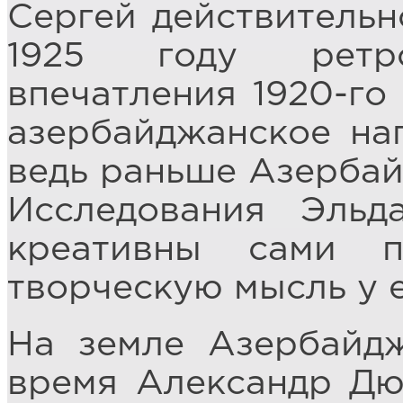
Сергей действительн
1925 году ретро
впечатления 1920-го 
азербайджанское на
ведь раньше Азербай
Исследования Эльд
креативны сами 
творческую мысль у е
На земле Азербайд
время Александр Дю