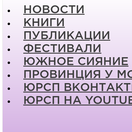
НОВОСТИ
КНИГИ
ПУБЛИКАЦИИ
ФЕСТИВАЛИ
ЮЖНОЕ СИЯНИЕ
ПРОВИНЦИЯ У М
ЮРСП ВКОНТАКТ
ЮРСП НА YOUTU