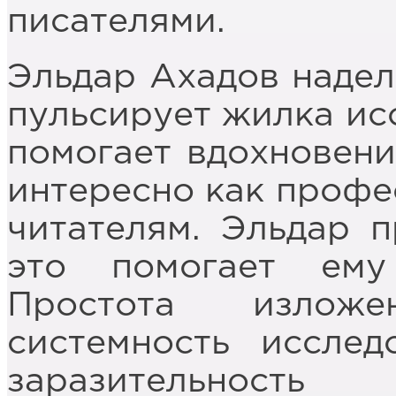
писателями.
Эльдар Ахадов надел
пульсирует жилка исс
помогает вдохновени
интересно как профе
читателям. Эльдар п
это помогает ему
Простота изложе
системность исследо
заразительнос