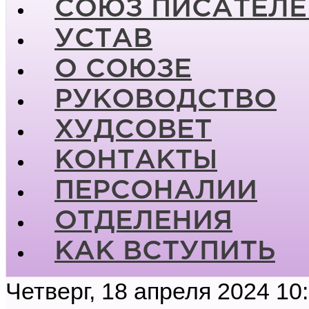
СОЮЗ ПИСАТЕЛЕ
УСТАВ
О СОЮЗЕ
РУКОВОДСТВО
ХУДСОВЕТ
КОНТАКТЫ
ПЕРСОНАЛИИ
ОТДЕЛЕНИЯ
КАК ВСТУПИТЬ
Четверг, 18 апреля 2024 10