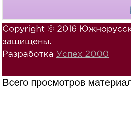
Copyright © 2016 Южнорусск
защищены.
Разработка
Успех 2000
Всего просмотров материа