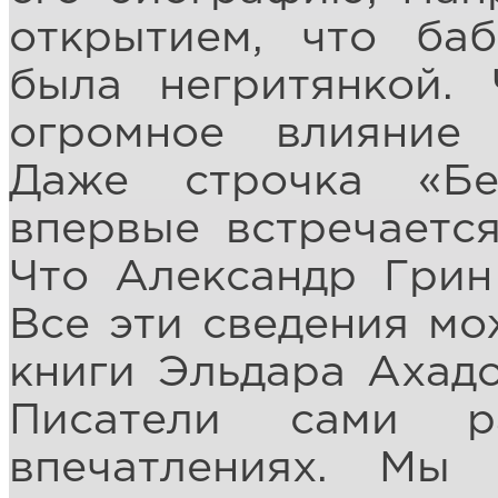
открытием, что ба
была негритянкой.
огромное влияние 
Даже строчка «Бе
впервые встречаетс
Что Александр Грин
Все эти сведения мо
книги Эльдара Ахадо
Писатели сами р
впечатлениях. Мы 