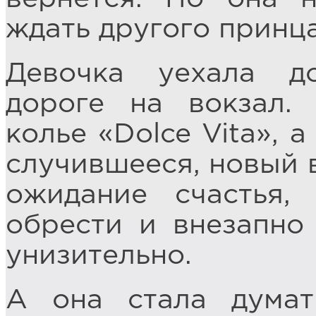
ждать другого принца
Девочка уехала д
дороге на вокзал. 
колье «Dolce Vita», 
случившееся, новый в
ожидание счастья,
обрести и внезапно
унизительно.
А она стала думать