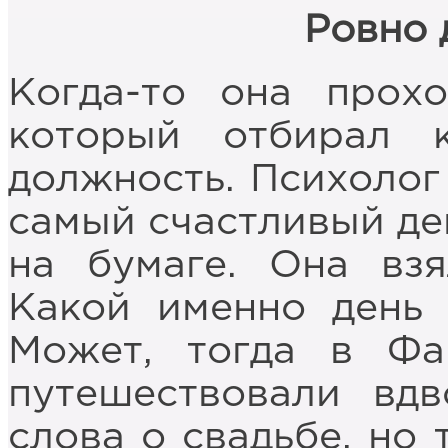
Ровно 
Когда-то она прохо
который отбирал 
должность. Психолог
самый счастливый ден
на бумаге. Она взя
Какой именно день
Может, тогда в Фа
путешествовали вд
слова о свадьбе, но 