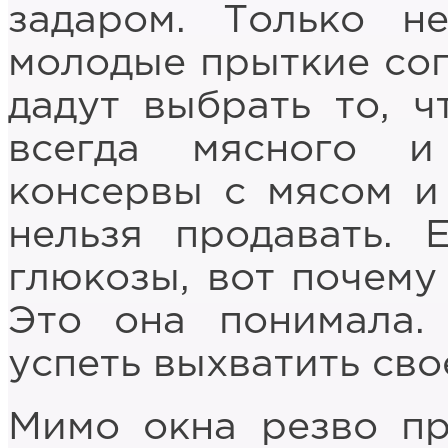
задаром. Только не
молодые прыткие сог
дадут выбрать то, ч
всегда мясного и
консервы с мясом и
нельзя продавать. 
глюкозы, вот почему 
Это она понимала.
успеть выхватить сво
Мимо окна резво пр