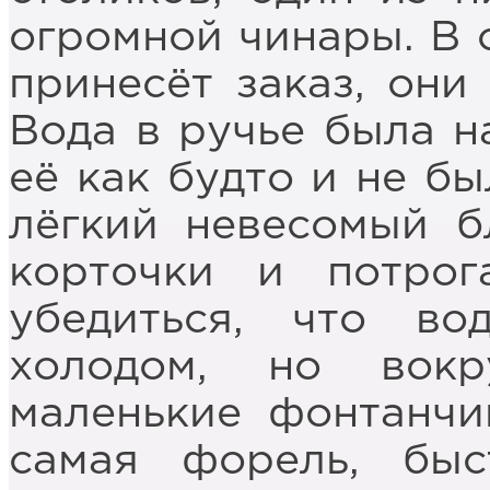
огромной чинары. В 
принесёт заказ, они
Вода в ручье была н
её как будто и не бы
лёгкий невесомый б
корточки и потрог
убедиться, что во
холодом, но вокр
маленькие фонтанчи
самая форель, быс