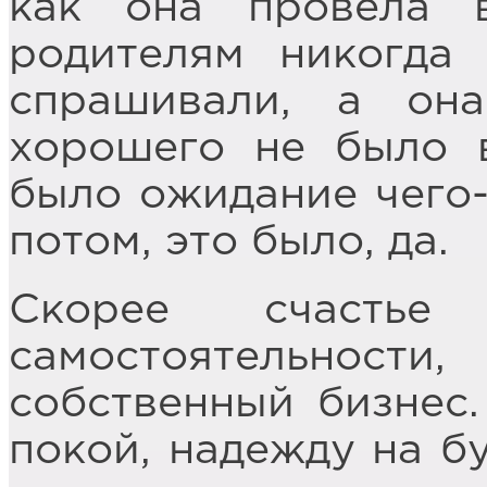
как она провела 
родителям никогда
спрашивали, а она
хорошего не было в
было ожидание чего-
потом, это было, да.
Скорее счасть
самостоятельност
собственный бизнес.
покой, надежду на б