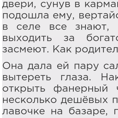
двери, сунув в карма
подошла ему, вертайс
в селе все знают,
выходить за бога
засмеют. Как родител
Она дала ей пару са
вытереть глаза. На
открыть фанерный 
несколько дешёвых п
лавочке на базаре, 