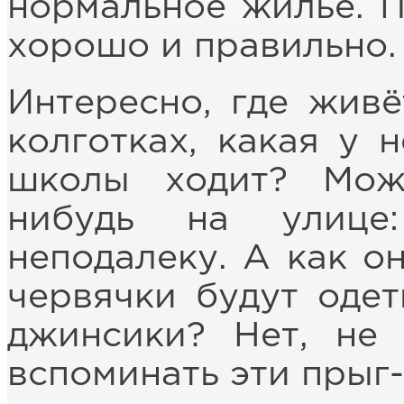
нормальное жильё. П
хорошо и правильно.
Интересно, где живё
колготках, какая у 
школы ходит? Може
нибудь на улице
неподалеку. А как он
червячки будут одет
джинсики? Нет, не 
вспоминать эти прыг-