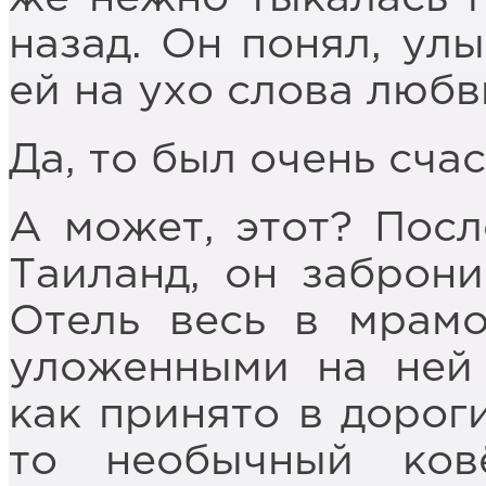
назад. Он понял, ул
ей на ухо слова любв
Да, то был очень сча
А может, этот? Посл
Таиланд, он заброн
Отель весь в мрамо
уложенными на ней 
как принято в дороги
то необычный ков