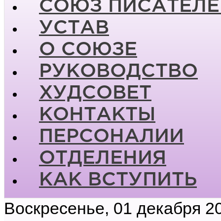
СОЮЗ ПИСАТЕЛЕ
УСТАВ
О СОЮЗЕ
РУКОВОДСТВО
ХУДСОВЕТ
КОНТАКТЫ
ПЕРСОНАЛИИ
ОТДЕЛЕНИЯ
КАК ВСТУПИТЬ
Воскресенье, 01 декабря 2