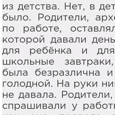
из детства. Нет, в д
было. Родители, арх
по работе, оставля
которой давали день
для ребёнка и дл
школьные завтраки
была безразлична и
голодной. На руки ни
не давала. Родители,
спрашивали у работн