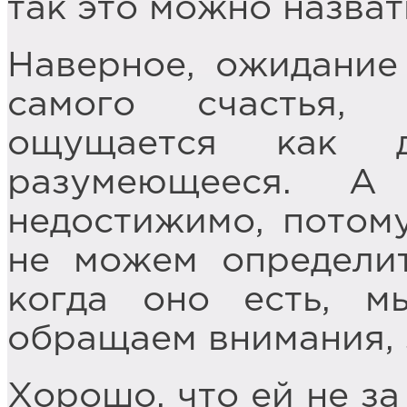
так это можно назват
Наверное, ожидание
самого счастья,
ощущается как д
разумеющееся. А
недостижимо, потому
не можем определит
когда оно есть, м
обращаем внимания, 
Хорошо, что ей не за