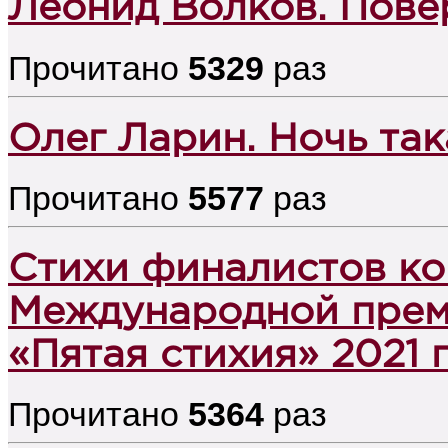
Леонид Волков. Пове
Прочитано
5329
раз
Олег Ларин. Ночь так
Прочитано
5577
раз
Стихи финалистов к
Международной прем
«Пятая стихия» 2021 
Прочитано
5364
раз