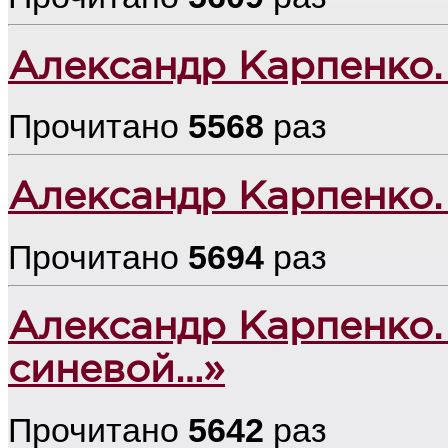
Александр Карпенко.
Прочитано
5568
раз
Александр Карпенко. 
Прочитано
5694
раз
Александр Карпенко.
синевой…»
Прочитано
5642
раз