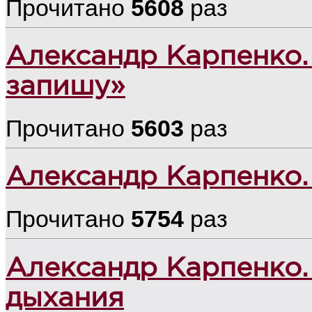
Прочитано
5608
раз
Александр Карпенко.
запишу»
Прочитано
5603
раз
Александр Карпенко
Прочитано
5754
раз
Александр Карпенко.
дыхания