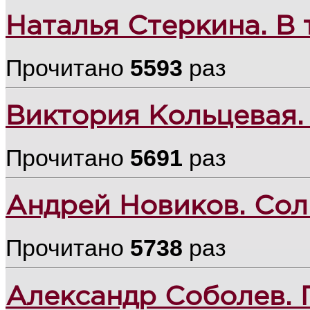
Наталья Стеркина. В 
Прочитано
5593
раз
Виктория Кольцевая.
Прочитано
5691
раз
Андрей Новиков. Сол
Прочитано
5738
раз
Александр Соболев. 