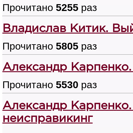
Прочитано
5255
раз
Владислав Китик. Вы
Прочитано
5805
раз
Александр Карпенко.
Прочитано
5530
раз
Александр Карпенко.
неисправикинг