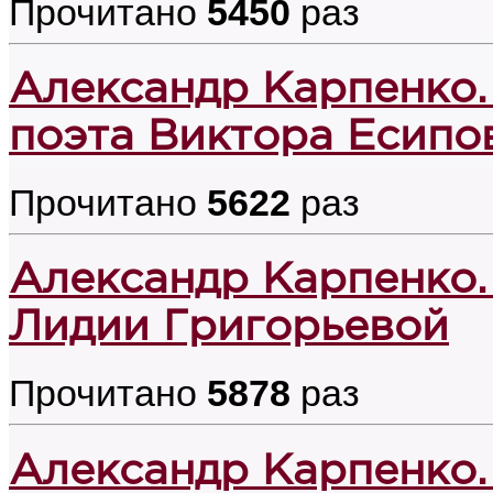
Прочитано
5450
раз
Александр Карпенко.
поэта Виктора Есипо
Прочитано
5622
раз
Александр Карпенко.
Лидии Григорьевой
Прочитано
5878
раз
Александр Карпенко.