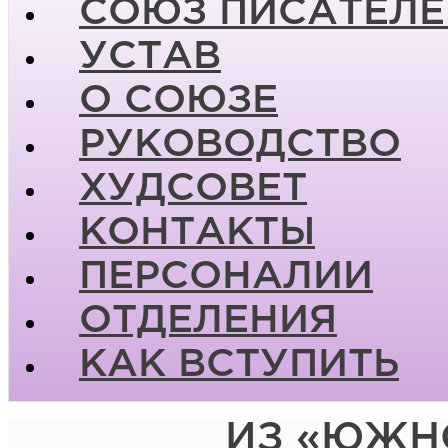
СОЮЗ ПИСАТЕЛЕ
УСТАВ
О СОЮЗЕ
РУКОВОДСТВО
ХУДСОВЕТ
КОНТАКТЫ
ПЕРСОНАЛИИ
ОТДЕЛЕНИЯ
КАК ВСТУПИТЬ
ИЗ «ЮЖН