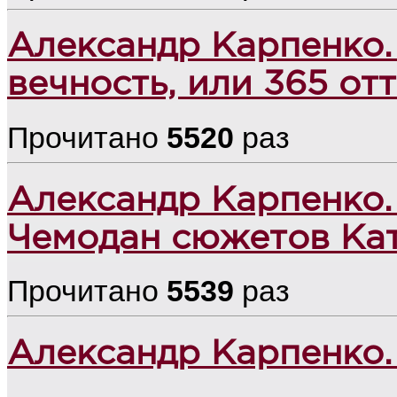
Александр Карпенко.
вечность, или 365 от
Прочитано
5520
раз
Александр Карпенко.
Чемодан сюжетов Ка
Прочитано
5539
раз
Александр Карпенко.