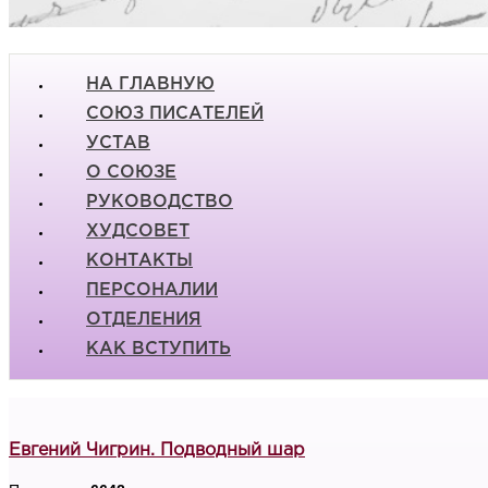
НА ГЛАВНУЮ
СОЮЗ ПИСАТЕЛЕЙ
УСТАВ
О СОЮЗЕ
РУКОВОДСТВО
ХУДСОВЕТ
КОНТАКТЫ
ПЕРСОНАЛИИ
ОТДЕЛЕНИЯ
КАК ВСТУПИТЬ
Евгений Чигрин. Подводный шар