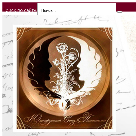
Поиск по сайту