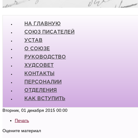
НА ГЛАВНУЮ
СОЮЗ ПИСАТЕЛЕЙ
УСТАВ
О СОЮЗЕ
РУКОВОДСТВО
ХУДСОВЕТ
КОНТАКТЫ
ПЕРСОНАЛИИ
ОТДЕЛЕНИЯ
КАК ВСТУПИТЬ
Вторник, 01 декабря 2015 00:00
Печать
Оцените материал