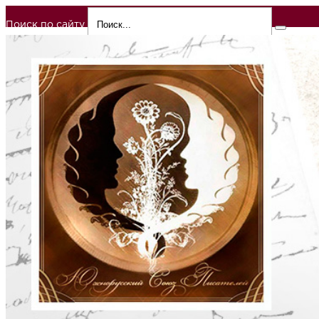
Поиск по сайту