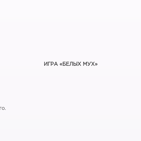
ИГРА «БЕЛЫХ МУХ»
го.