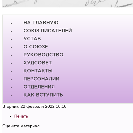
НА ГЛАВНУЮ
СОЮЗ ПИСАТЕЛЕЙ
УСТАВ
О СОЮЗЕ
РУКОВОДСТВО
ХУДСОВЕТ
КОНТАКТЫ
ПЕРСОНАЛИИ
ОТДЕЛЕНИЯ
КАК ВСТУПИТЬ
Вторник, 22 февраля 2022 16:16
Печать
Оцените материал