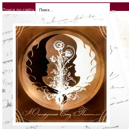
Поиск по сайту