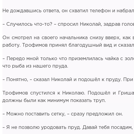
Не дождавшись ответа, он схватил телефон и набрал
– Случилось что-то? – спросил Николай, задрав голо
Он смотрел на своего начальника снизу вверх, как 
работу. Трофимов принял благодушный вид и сказал
– Передо мной только что приземлилась чайка с зол
что рыба из нашего пруда.
– Понятно, – сказал Николай и подошёл к пруду. При
Трофимов спустился к Николаю. Подошёл и Гриша, 
должны были как минимум показать труп.
– Можно поставить сетку, – сразу предложил он.
– Я не позволю уродовать пруд. Давай тебя посадим,