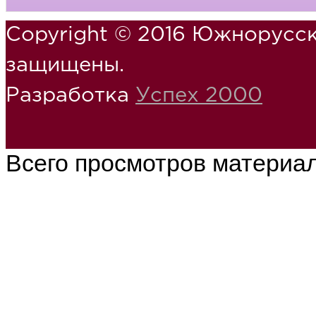
Copyright © 2016 Южнорусск
защищены.
Разработка
Успех 2000
Всего просмотров материа