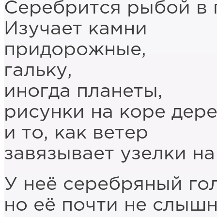
Серебрится рыбой в 
Изучает камни
придорожные,
гальку,
иногда планеты,
рисунки на коре дере
и то, как ветер
завязывает узелки на
У неё серебряный гол
но её почти не слышн