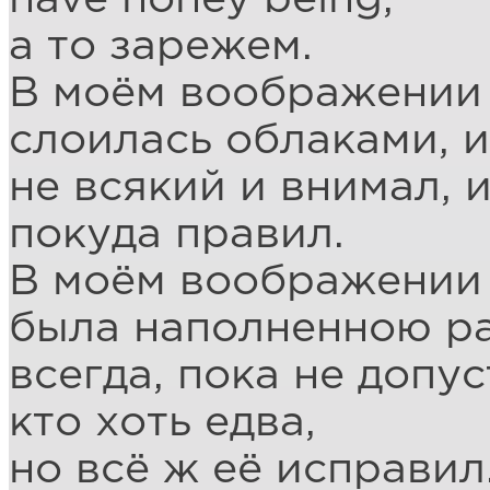
а то зарежем.
В моём воображении
слоилась облаками, и
не всякий и внимал, 
покуда правил.
В моём воображении 
была наполненною р
всегда, пока не допус
кто хоть едва,
но всё ж её исправил