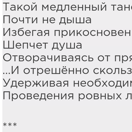
Такой медленный тан
Почти не дыша
Избегая прикоснове
Шепчет душа
Отворачиваясь от пр
…И отрешённо скольз
Удерживая необходи
Проведения ровных л
***