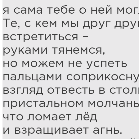
я сама тебе о ней мог
Те, с кем мы друг др
встретиться –
руками тянемся,
но можем не успеть
пальцами соприкоснут
взгляд отвесть в стол
пристальном молчань
что ломает лёд
и взращивает агнь.