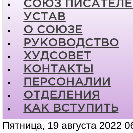
СОЮЗ ПИСАТЕЛЕ
УСТАВ
О СОЮЗЕ
РУКОВОДСТВО
ХУДСОВЕТ
КОНТАКТЫ
ПЕРСОНАЛИИ
ОТДЕЛЕНИЯ
КАК ВСТУПИТЬ
Пятница, 19 августа 2022 0