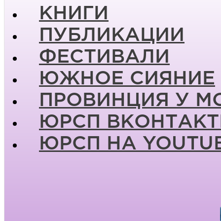
КНИГИ
ПУБЛИКАЦИИ
ФЕСТИВАЛИ
ЮЖНОЕ СИЯНИЕ
ПРОВИНЦИЯ У М
ЮРСП ВКОНТАКТ
ЮРСП НА YOUTU