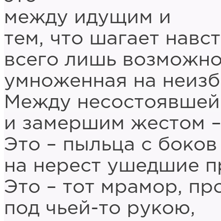
между идущим и
тем, что шагает навс
всего лишь возможно
умноженная на неизб
Между несостоявшей
и замершим жестом 
Это – пыльца с боков
на нерест ушедшие п
Это – тот мрамор, п
под чьей-то рукою,