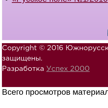
Copyright © 2016 Южнорусск
защищены.
Разработка
Успех 2000
Всего просмотров материа