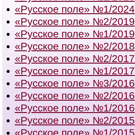
«Русское поле» №1/2024
«Русское поле» №2/2019
«Русское поле» №1/2019
«Русское поле» №2/2018
«Русское поле» №2/2017
«Русское поле» №1/2017
«Русское поле» №3/2016
«Русское поле» №2/2016
«Русское поле» №1/2016
«Русское поле» №2/2015
«Русское поле» №1/2015