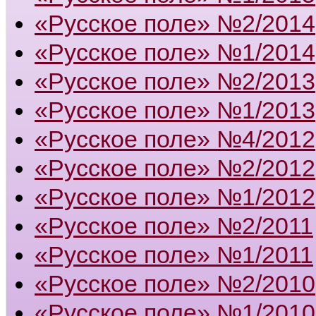
«Русское поле» №2/2014
«Русское поле» №1/2014
«Русское поле» №2/2013
«Русское поле» №1/2013
«Русское поле» №4/2012
«Русское поле» №2/2012
«Русское поле» №1/2012
«Русское поле» №2/2011
«Русское поле» №1/2011
«Русское поле» №2/2010
«Русское поле» №1/2010