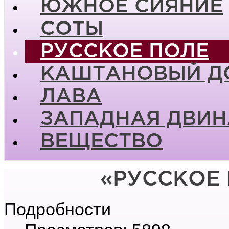
ЮЖНОЕ СИЯНИЕ
СОТЫ
РУССКОЕ ПОЛЕ
КАШТАНОВЫЙ Д
ЛАВА
ЗАПАДНАЯ ДВИН
ВЕЩЕСТВО
«РУССКОЕ 
Подробности