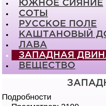
ЮЖНОЕ СИЯНИЕ
СОТЫ
РУССКОЕ ПОЛЕ
КАШТАНОВЫЙ Д
ЛАВА
ЗАПАДНАЯ ДВИН
ВЕЩЕСТВО
ЗАПАД
Подробности