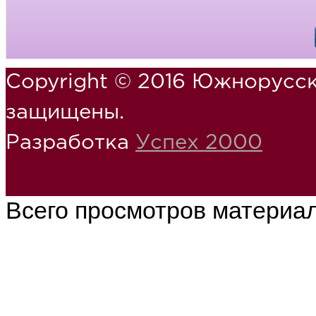
Copyright © 2016 Южнорусск
защищены.
Разработка
Успех 2000
Всего просмотров материа