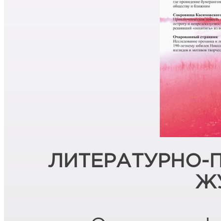
ЛИТЕРАТУРНО-
Ж