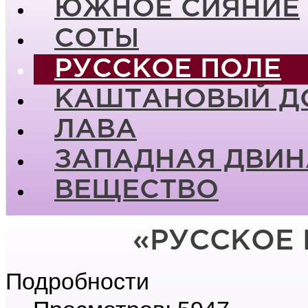
ЮЖНОЕ СИЯНИЕ
СОТЫ
РУССКОЕ ПОЛЕ
КАШТАНОВЫЙ Д
ЛАВА
ЗАПАДНАЯ ДВИН
ВЕЩЕСТВО
«РУССКОЕ 
Подробности