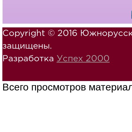
Copyright © 2016 Южнорусск
защищены.
Разработка
Успех 2000
Всего просмотров материа