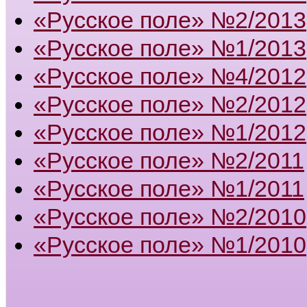
«Русское поле» №2/2013
«Русское поле» №1/2013
«Русское поле» №4/2012
«Русское поле» №2/2012
«Русское поле» №1/2012
«Русское поле» №2/2011
«Русское поле» №1/2011
«Русское поле» №2/2010
«Русское поле» №1/2010