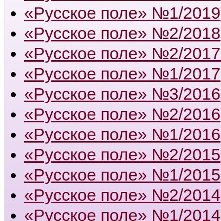
«Русское поле» №1/2019
«Русское поле» №2/2018
«Русское поле» №2/2017
«Русское поле» №1/2017
«Русское поле» №3/2016
«Русское поле» №2/2016
«Русское поле» №1/2016
«Русское поле» №2/2015
«Русское поле» №1/2015
«Русское поле» №2/2014
«Русское поле» №1/2014