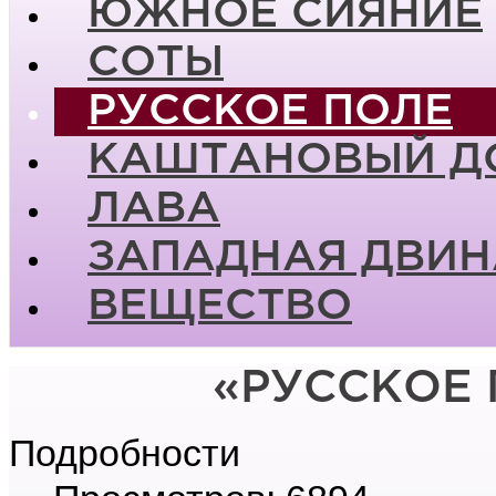
ЮЖНОЕ СИЯНИЕ
СОТЫ
РУССКОЕ ПОЛЕ
КАШТАНОВЫЙ Д
ЛАВА
ЗАПАДНАЯ ДВИН
ВЕЩЕСТВО
«РУССКОЕ 
Подробности