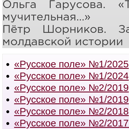
Ольга Гарусова.
«
мучительная…»
Пётр Шорников.
З
молдавской истории
«Русское поле» №1/2025
«Русское поле» №1/2024
«Русское поле» №2/2019
«Русское поле» №1/2019
«Русское поле» №2/2018
«Русское поле» №2/2017