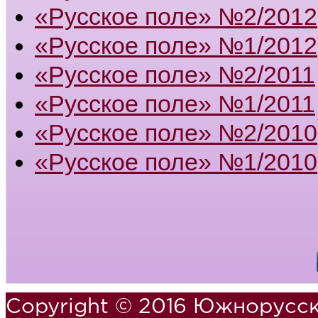
«Русское поле» №2/2012
«Русское поле» №1/2012
«Русское поле» №2/2011
«Русское поле» №1/2011
«Русское поле» №2/2010
«Русское поле» №1/2010
Copyright © 2016 Южнорусск