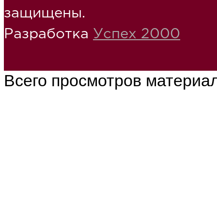
защищены.
Разработка
Успех 2000
Всего просмотров материа