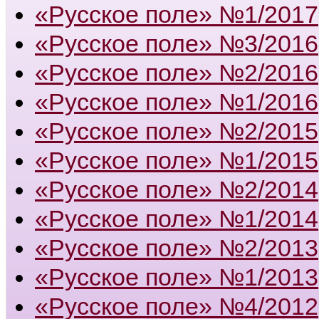
«Русское поле» №1/2017
«Русское поле» №3/2016
«Русское поле» №2/2016
«Русское поле» №1/2016
«Русское поле» №2/2015
«Русское поле» №1/2015
«Русское поле» №2/2014
«Русское поле» №1/2014
«Русское поле» №2/2013
«Русское поле» №1/2013
«Русское поле» №4/2012