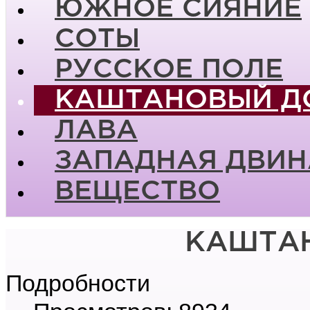
ЮЖНОЕ СИЯНИЕ
СОТЫ
РУССКОЕ ПОЛЕ
КАШТАНОВЫЙ Д
ЛАВА
ЗАПАДНАЯ ДВИН
ВЕЩЕСТВО
КАШТА
Подробности