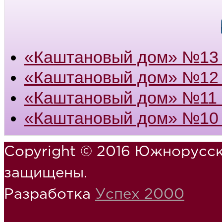
«Каштановый дом» №13 
«Каштановый дом» №12 
«Каштановый дом» №11 
«Каштановый дом» №10 
Copyright © 2016 Южнорусск
защищены.
Разработка
Успех 2000