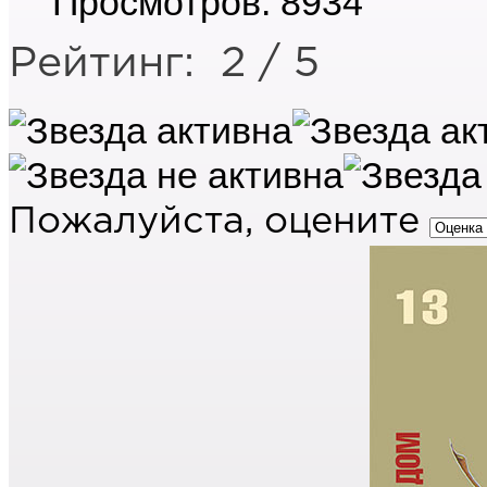
Просмотров: 8934
Рейтинг:
2
/
5
Пожалуйста, оцените