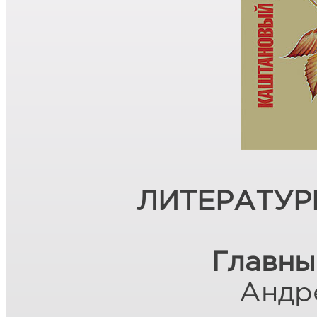
ЛИТЕРАТУР
Главны
Андр