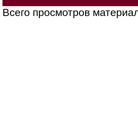
Всего просмотров материа