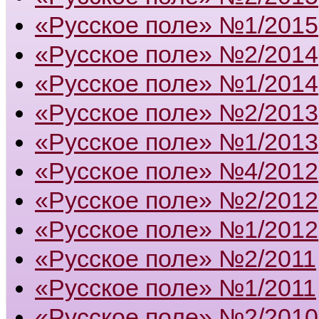
«Русское поле» №1/2015
«Русское поле» №2/2014
«Русское поле» №1/2014
«Русское поле» №2/2013
«Русское поле» №1/2013
«Русское поле» №4/2012
«Русское поле» №2/2012
«Русское поле» №1/2012
«Русское поле» №2/2011
«Русское поле» №1/2011
«Русское поле» №2/2010