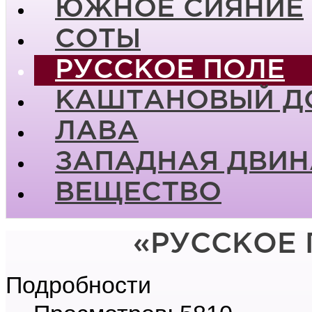
ЮЖНОЕ СИЯНИЕ
СОТЫ
РУССКОЕ ПОЛЕ
КАШТАНОВЫЙ Д
ЛАВА
ЗАПАДНАЯ ДВИН
ВЕЩЕСТВО
«РУССКОЕ 
Подробности