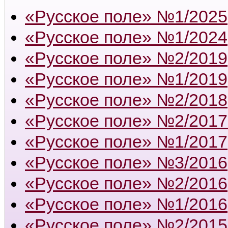
«Русское поле» №1/2025
«Русское поле» №1/2024
«Русское поле» №2/2019
«Русское поле» №1/2019
«Русское поле» №2/2018
«Русское поле» №2/2017
«Русское поле» №1/2017
«Русское поле» №3/2016
«Русское поле» №2/2016
«Русское поле» №1/2016
«Русское поле» №2/2015