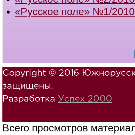
«Русское поле» №1/2010
Copyright © 2016 Южнорусск
защищены.
Разработка
Успех 2000
Всего просмотров материа