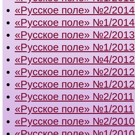
«Русское поле» №2/2014
«Русское поле» №1/2014
«Русское поле» №2/2013
«Русское поле» №1/2013
«Русское поле» №4/2012
«Русское поле» №2/2012
«Русское поле» №1/2012
«Русское поле» №2/2011
«Русское поле» №1/2011
«Русское поле» №2/2010
«Русское поле» №1/2010