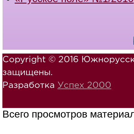
Copyright © 2016 Южнорусск
защищены.
Разработка
Успех 2000
Всего просмотров материа