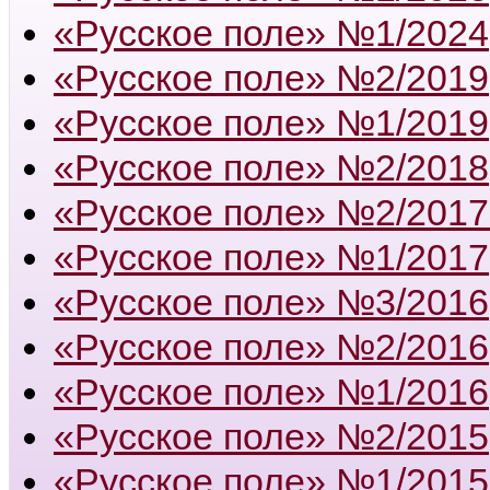
«Русское поле» №1/2024
«Русское поле» №2/2019
«Русское поле» №1/2019
«Русское поле» №2/2018
«Русское поле» №2/2017
«Русское поле» №1/2017
«Русское поле» №3/2016
«Русское поле» №2/2016
«Русское поле» №1/2016
«Русское поле» №2/2015
«Русское поле» №1/2015