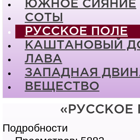
ЮЖНОЕ СИЯНИЕ
СОТЫ
РУССКОЕ ПОЛЕ
КАШТАНОВЫЙ Д
ЛАВА
ЗАПАДНАЯ ДВИН
ВЕЩЕСТВО
«РУССКОЕ 
Подробности