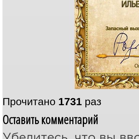
Прочитано
1731
раз
Оставить комментарий
Убедитесь, что вы вв