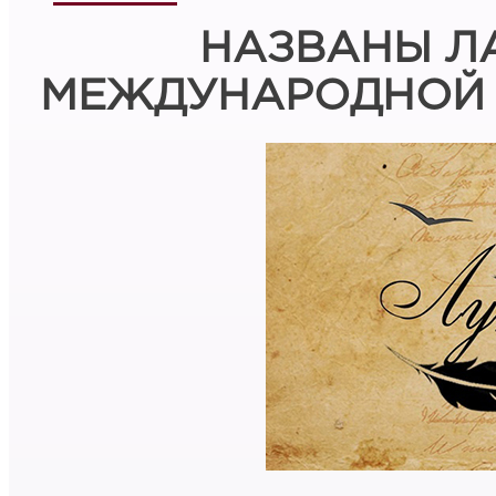
НАЗВАНЫ Л
МЕЖДУНАРОДНОЙ 