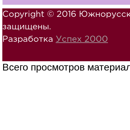
Copyright © 2016 Южнорусск
защищены.
Разработка
Успех 2000
Всего просмотров материа