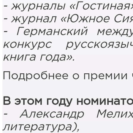
- журналы «Гостиная
- журнал «Южное Си
- Германский межд
конкурс русскояз
книга года».
Подробнее о премии
В этом году номинато
- Александр Мелих
литература),