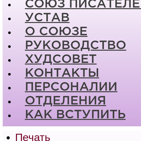
СОЮЗ ПИСАТЕЛЕ
УСТАВ
О СОЮЗЕ
РУКОВОДСТВО
ХУДСОВЕТ
КОНТАКТЫ
ПЕРСОНАЛИИ
ОТДЕЛЕНИЯ
КАК ВСТУПИТЬ
Печать