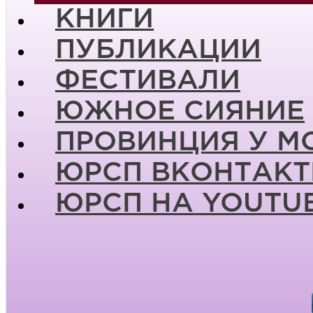
КНИГИ
ПУБЛИКАЦИИ
ФЕСТИВАЛИ
ЮЖНОЕ СИЯНИЕ
ПРОВИНЦИЯ У М
ЮРСП ВКОНТАКТ
ЮРСП НА YOUTU