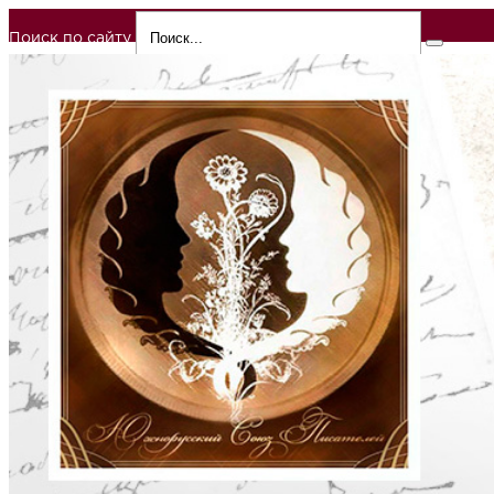
Поиск по сайту