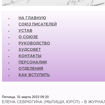
НА ГЛАВНУЮ
СОЮЗ ПИСАТЕЛЕЙ
УСТАВ
О СОЮЗЕ
РУКОВОДСТВО
ХУДСОВЕТ
КОНТАКТЫ
ПЕРСОНАЛИИ
ОТДЕЛЕНИЯ
КАК ВСТУПИТЬ
Пятница, 31 марта 2023 09:20
ЕЛЕНА СЕВРЮГИНА (МЫТИЩИ, ЮРСП) – В ЖУРНАЛЕ