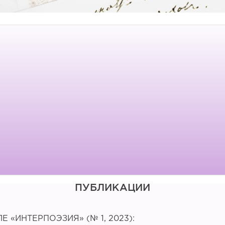
ПУБЛИКАЦИИ
 «ИНТЕРПОЭЗИЯ» (№ 1, 2023):