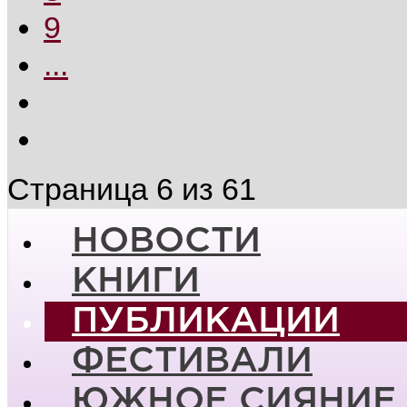
9
...
Страница 6 из 61
НОВОСТИ
КНИГИ
ПУБЛИКАЦИИ
ФЕСТИВАЛИ
ЮЖНОЕ СИЯНИЕ