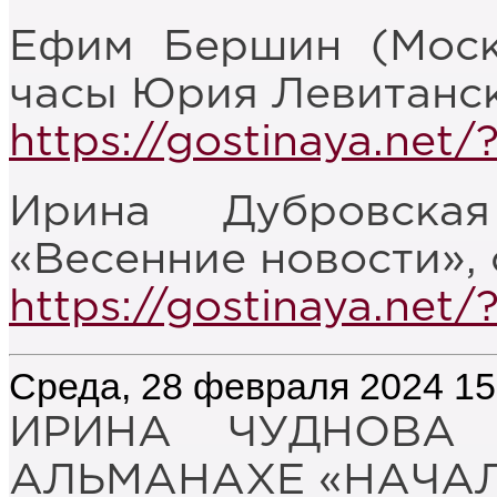
Ефим Бершин (Моск
часы Юрия Левитанско
https://gostinaya.net
Ирина Дубровска
«Весенние новости», 
https://gostinaya.net
Среда, 28 февраля 2024 15
ИРИНА ЧУДНОВА 
АЛЬМАНАХЕ «НАЧАЛО