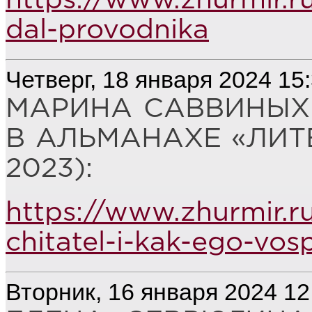
https://www.zhurmir.
dal-provodnika
Четверг, 18 января 2024 15
МАРИНА САВВИНЫХ 
В АЛЬМАНАХЕ «ЛИТ
2023):
https://www.zhurmir.ru
chitatel-i-kak-ego-vosp
Вторник, 16 января 2024 12