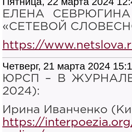
Пятница, 22 марта 2024 12:
ЕЛЕНА СЕВРЮГИНА
«СЕТЕВОЙ СЛОВЕСН
https://www.netslova.r
Четверг, 21 марта 2024 15:
ЮРСП – В ЖУРНАЛЕ
2024):
Ирина Иванченко (Ки
https://interpoezia.or