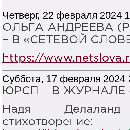
Четверг, 22 февраля 2024 1
ОЛЬГА АНДРЕЕВА (
– В «СЕТЕВОЙ СЛОВ
https://www.netslova.
Суббота, 17 февраля 2024 
ЮРСП – В ЖУРНАЛЕ 
Надя Делаланд
стихотворение: