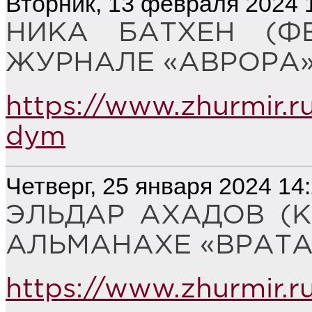
Вторник, 13 февраля 2024 
НИКА БАТХЕН (Ф
ЖУРНАЛЕ «АВРОРА» (
https://www.zhurmir.r
dym
Четверг, 25 января 2024 14
ЭЛЬДАР АХАДОВ (К
АЛЬМАНАХЕ «ВРАТА С
https://www.zhurmir.ru