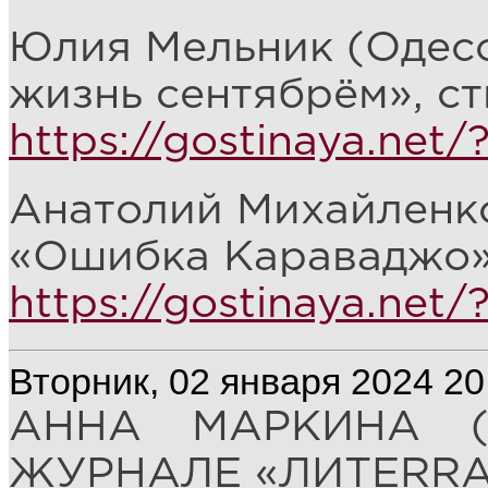
Юлия Мельник (Одесс
жизнь сентябрём», с
https://gostinaya.net
Анатолий Михайленко
«Ошибка Караваджо»,
https://gostinaya.net
Вторник, 02 января 2024 20
АННА МАРКИНА (
ЖУРНАЛЕ «ЛИTERRAТ