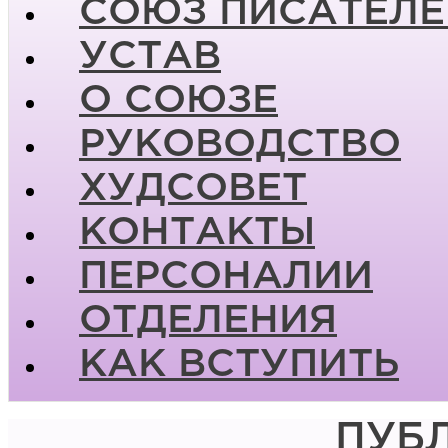
СОЮЗ ПИСАТЕЛЕ
УСТАВ
О СОЮЗЕ
РУКОВОДСТВО
ХУДСОВЕТ
КОНТАКТЫ
ПЕРСОНАЛИИ
ОТДЕЛЕНИЯ
КАК ВСТУПИТЬ
ПУБ