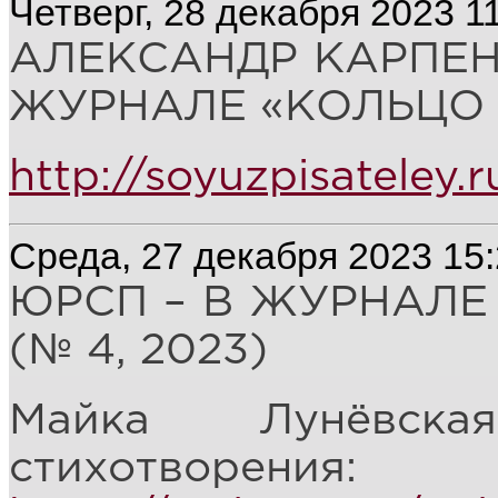
Четверг, 28 декабря 2023 1
АЛЕКСАНДР КАРПЕН
ЖУРНАЛЕ «КОЛЬЦО А»
http://soyuzpisateley.
Среда, 27 декабря 2023 15
ЮРСП – В ЖУРНАЛЕ
(№ 4, 2023)
Майка Лунёвска
стихотворения: