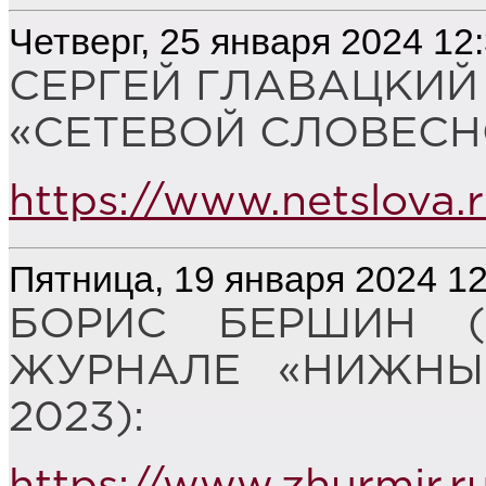
Четверг, 25 января 2024 12
СЕРГЕЙ ГЛАВАЦКИЙ 
«СЕТЕВОЙ СЛОВЕСН
https://www.netslova.r
Пятница, 19 января 2024 12
БОРИС БЕРШИН (
ЖУРНАЛЕ «НИЖНЫ
2023):