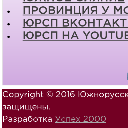
ПРОВИНЦИЯ У М
ЮРСП ВКОНТАКТ
ЮРСП НА YOUTU
Copyright © 2016 Южнорусск
защищены.
Разработка
Успех 2000