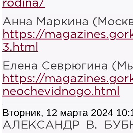
rodina/
Анна Маркина (Москв
https://magazines.gor
3.html
Елена Севрюгина (Мы
https://magazines.gor
neochevidnogo.html
Вторник, 12 марта 2024 10:
АЛЕКСАНДР В. БУБ