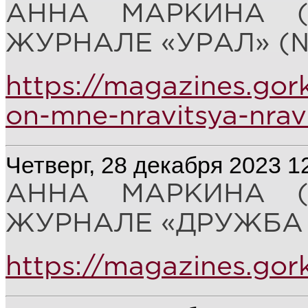
АННА МАРКИНА (
ЖУРНАЛЕ «УРАЛ» (№ 
https://magazines.gor
on-mne-nravitsya-nravi
Четверг, 28 декабря 2023 1
АННА МАРКИНА (
ЖУРНАЛЕ «ДРУЖБА Н
https://magazines.gor