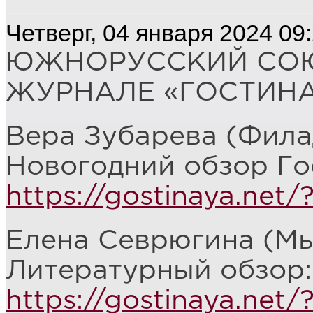
Четверг, 04 января 2024 09
ЮЖНОРУССКИЙ СОЮ
ЖУРНАЛЕ «ГОСТИНАЯ
Вера Зубарева (Фила
Новогодний обзор Го
https://gostinaya.net
Елена Севрюгина (М
Литературный обзор:
https://gostinaya.net