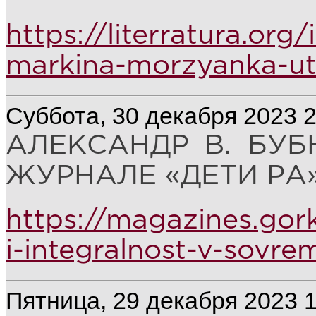
https://literratura.or
markina-morzyanka-ut
Суббота, 30 декабря 2023 2
АЛЕКСАНДР В. БУБ
ЖУРНАЛЕ «ДЕТИ РА» 
https://magazines.gor
i-integralnost-v-sovre
Пятница, 29 декабря 2023 