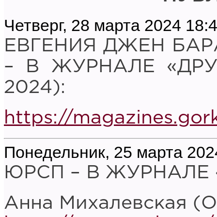
Четверг, 28 марта 2024 18:
ЕВГЕНИЯ ДЖЕН БАР
– В ЖУРНАЛЕ «ДР
2024):
https://magazines.go
Понедельник, 25 марта 202
ЮРСП – В ЖУРНАЛЕ 
Анна Михалевская (Од