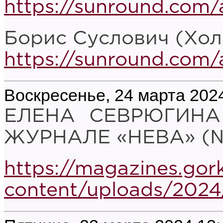
https://sunround.com/
Борис Суслович (Хол
https://sunround.com/
Воскресенье, 24 марта 2024
ЕЛЕНА СЕВРЮГИНА
ЖУРНАЛЕ «НЕВА» (№ 
https://magazines.gor
content/uploads/2024