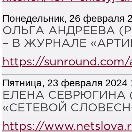
Понедельник, 26 февраля 2
ОЛЬГА АНДРЕЕВА (
– В ЖУРНАЛЕ «АРТИК
https://sunround.com/
Пятница, 23 февраля 2024 
ЕЛЕНА СЕВРЮГИНА 
«СЕТЕВОЙ СЛОВЕСН
https://www.netslova.