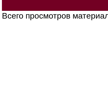
Всего просмотров материа