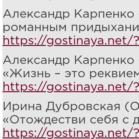
Александр Карпенко 
романным придыхание
https://gostinaya.net
Александр Карпенко 
«Жизнь – это реквием
https://gostinaya.net
Ирина Дубровская (О
«Отождестви себя с 
https://gostinaya.net